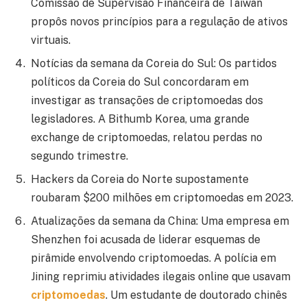
Comissão de Supervisão Financeira de Taiwan
propôs novos princípios para a regulação de ativos
virtuais.
Notícias da semana da Coreia do Sul: Os partidos
políticos da Coreia do Sul concordaram em
investigar as transações de criptomoedas dos
legisladores. A Bithumb Korea, uma grande
exchange de criptomoedas, relatou perdas no
segundo trimestre.
Hackers da Coreia do Norte supostamente
roubaram $200 milhões em criptomoedas em 2023.
Atualizações da semana da China: Uma empresa em
Shenzhen foi acusada de liderar esquemas de
pirâmide envolvendo criptomoedas. A polícia em
Jining reprimiu atividades ilegais online que usavam
criptomoedas
. Um estudante de doutorado chinês