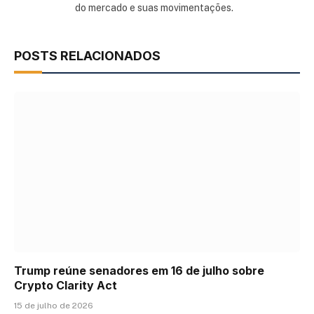
do mercado e suas movimentações.
POSTS RELACIONADOS
Trump reúne senadores em 16 de julho sobre
Crypto Clarity Act
15 de julho de 2026