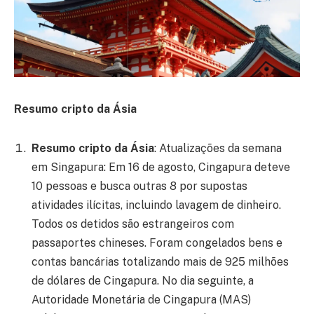
Resumo cripto da Ásia
Resumo cripto da Ásia
: Atualizações da semana
em Singapura: Em 16 de agosto, Cingapura deteve
10 pessoas e busca outras 8 por supostas
atividades ilícitas, incluindo lavagem de dinheiro.
Todos os detidos são estrangeiros com
passaportes chineses. Foram congelados bens e
contas bancárias totalizando mais de 925 milhões
de dólares de Cingapura. No dia seguinte, a
Autoridade Monetária de Cingapura (MAS)