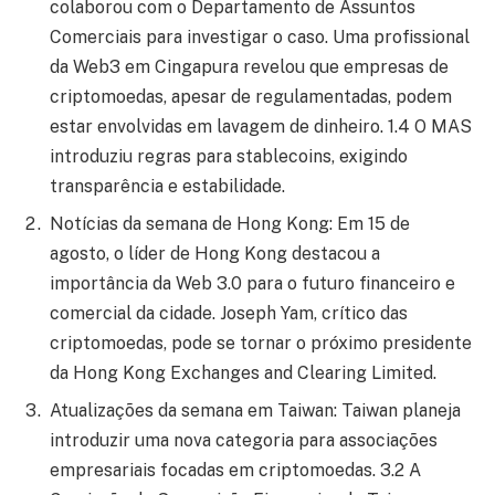
colaborou com o Departamento de Assuntos
Comerciais para investigar o caso. Uma profissional
da Web3 em Cingapura revelou que empresas de
criptomoedas, apesar de regulamentadas, podem
estar envolvidas em lavagem de dinheiro. 1.4 O MAS
introduziu regras para stablecoins, exigindo
transparência e estabilidade.
Notícias da semana de Hong Kong: Em 15 de
agosto, o líder de Hong Kong destacou a
importância da Web 3.0 para o futuro financeiro e
comercial da cidade. Joseph Yam, crítico das
criptomoedas, pode se tornar o próximo presidente
da Hong Kong Exchanges and Clearing Limited.
Atualizações da semana em Taiwan: Taiwan planeja
introduzir uma nova categoria para associações
empresariais focadas em criptomoedas. 3.2 A