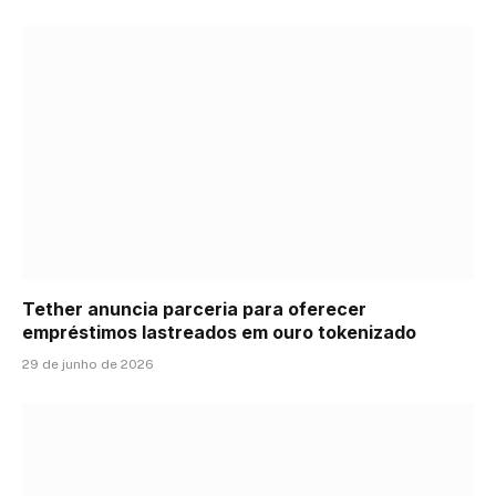
Tether anuncia parceria para oferecer
empréstimos lastreados em ouro tokenizado
29 de junho de 2026