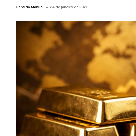
Geraldo Manuel
24 de janeiro de 2026