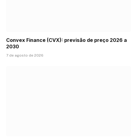
Convex Finance (CVX): previsão de preço 2026 a
2030
7 de agosto de 2026