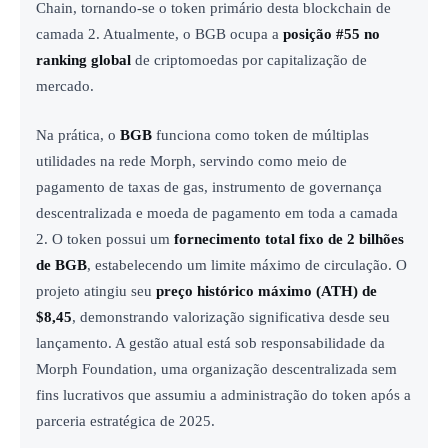
Chain, tornando-se o token primário desta blockchain de
camada 2. Atualmente, o BGB ocupa a
posição #55 no
ranking global
de criptomoedas por capitalização de
mercado.
Na prática, o
BGB
funciona como token de múltiplas
utilidades na rede Morph, servindo como meio de
pagamento de taxas de gas, instrumento de governança
descentralizada e moeda de pagamento em toda a camada
2. O token possui um
fornecimento total fixo de 2 bilhões
de BGB
, estabelecendo um limite máximo de circulação. O
projeto atingiu seu
preço histórico máximo (ATH) de
$8,45
, demonstrando valorização significativa desde seu
lançamento. A gestão atual está sob responsabilidade da
Morph Foundation, uma organização descentralizada sem
fins lucrativos que assumiu a administração do token após a
parceria estratégica de 2025.