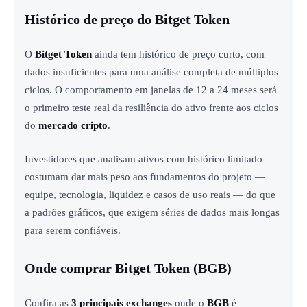
Histórico de preço do Bitget Token
O
Bitget Token
ainda tem histórico de preço curto, com
dados insuficientes para uma análise completa de múltiplos
ciclos. O comportamento em janelas de 12 a 24 meses será
o primeiro teste real da resiliência do ativo frente aos ciclos
do
mercado cripto
.
Investidores que analisam ativos com histórico limitado
costumam dar mais peso aos fundamentos do projeto —
equipe, tecnologia, liquidez e casos de uso reais — do que
a padrões gráficos, que exigem séries de dados mais longas
para serem confiáveis.
Onde comprar Bitget Token (BGB)
Confira as
3 principais exchanges
onde o
BGB
é