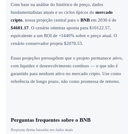
Com base na análise do histórico de preço, dados
fundamentalistas atuais e os ciclos típicos do
mercado
cripto
, nossa projeção central para o
BNB
em 2030 é de
$4601.17
. O cenário otimista aponta para $10122.57,
equivalente a um ROI de +1440% sobre o preço atual. O
cenário conservador projeta $2070.53.
Essas projeções pressupõem que o projeto permanece ativo,
com liquidez e desenvolvimento contínuo — o que não é
garantido para nenhum ativo no mercado cripto. Use como
referência de longo prazo, não como promessa de retorno.
Perguntas frequentes sobre o BNB
Respostas diretas baseadas nos dados atuais