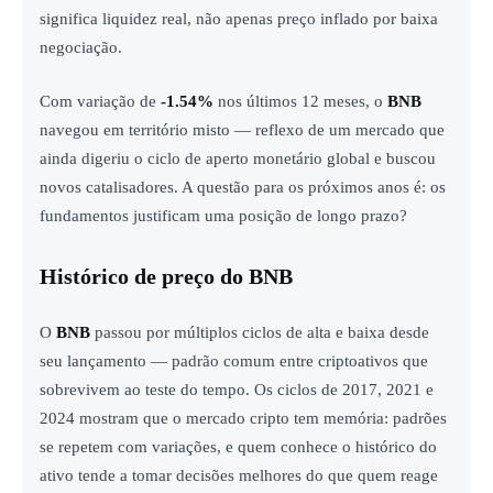
significa liquidez real, não apenas preço inflado por baixa
negociação.
Com variação de
-1.54%
nos últimos 12 meses, o
BNB
navegou em território misto — reflexo de um mercado que
ainda digeriu o ciclo de aperto monetário global e buscou
novos catalisadores. A questão para os próximos anos é: os
fundamentos justificam uma posição de longo prazo?
Histórico de preço do BNB
O
BNB
passou por múltiplos ciclos de alta e baixa desde
seu lançamento — padrão comum entre criptoativos que
sobrevivem ao teste do tempo. Os ciclos de 2017, 2021 e
2024 mostram que o mercado cripto tem memória: padrões
se repetem com variações, e quem conhece o histórico do
ativo tende a tomar decisões melhores do que quem reage