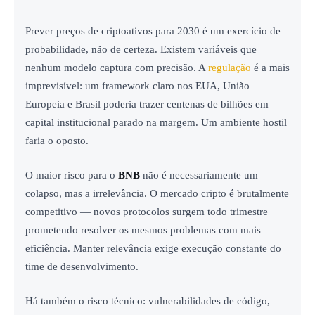
Prever preços de criptoativos para 2030 é um exercício de
probabilidade, não de certeza. Existem variáveis que
nenhum modelo captura com precisão. A
regulação
é a mais
imprevisível: um framework claro nos EUA, União
Europeia e Brasil poderia trazer centenas de bilhões em
capital institucional parado na margem. Um ambiente hostil
faria o oposto.
O maior risco para o
BNB
não é necessariamente um
colapso, mas a irrelevância. O mercado cripto é brutalmente
competitivo — novos protocolos surgem todo trimestre
prometendo resolver os mesmos problemas com mais
eficiência. Manter relevância exige execução constante do
time de desenvolvimento.
Há também o risco técnico: vulnerabilidades de código,