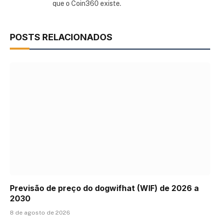
que o Coin360 existe.
POSTS RELACIONADOS
Previsão de preço do dogwifhat (WIF) de 2026 a
2030
8 de agosto de 2026