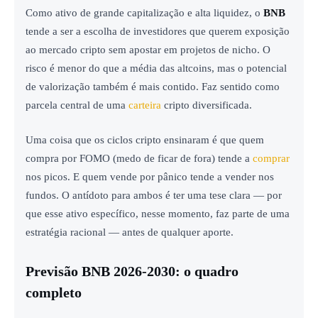
Como ativo de grande capitalização e alta liquidez, o
BNB
tende a ser a escolha de investidores que querem exposição
ao mercado cripto sem apostar em projetos de nicho. O
risco é menor do que a média das altcoins, mas o potencial
de valorização também é mais contido. Faz sentido como
parcela central de uma
carteira
cripto diversificada.
Uma coisa que os ciclos cripto ensinaram é que quem
compra por FOMO (medo de ficar de fora) tende a
comprar
nos picos. E quem vende por pânico tende a vender nos
fundos. O antídoto para ambos é ter uma tese clara — por
que esse ativo específico, nesse momento, faz parte de uma
estratégia racional — antes de qualquer aporte.
Previsão BNB 2026-2030: o quadro
completo