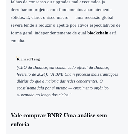
falhas de consenso ou upgrades mal executados já
derrubaram projetos com fundamentos aparentemente
sólidos. E, claro, o risco macro — uma recessão global
severa tende a reduzir o apetite por ativos especulativos de
forma geral, independentemente de qual
blockchain
está
em alta.
Richard Teng
(CEO da Binance, em comunicado oficial da Binance,
fevereiro de 2024): "A BNB Chain processa mais transações
diárias do que a maioria das redes concorrentes. O
ecossistema fala por si mesmo — crescimento orgânico
sustentado ao longo dos ciclos."
Vale comprar BNB? Uma análise sem
euforia