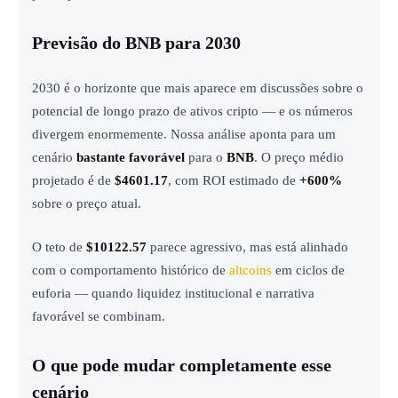
Previsão do BNB para 2030
2030 é o horizonte que mais aparece em discussões sobre o
potencial de longo prazo de ativos cripto — e os números
divergem enormemente. Nossa análise aponta para um
cenário
bastante favorável
para o
BNB
. O preço médio
projetado é de
$4601.17
, com ROI estimado de
+600%
sobre o preço atual.
O teto de
$10122.57
parece agressivo, mas está alinhado
com o comportamento histórico de
altcoins
em ciclos de
euforia — quando liquidez institucional e narrativa
favorável se combinam.
O que pode mudar completamente esse
cenário