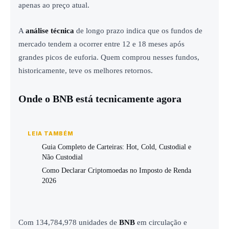
apenas ao preço atual.
A
análise técnica
de longo prazo indica que os fundos de
mercado tendem a ocorrer entre 12 e 18 meses após
grandes picos de euforia. Quem comprou nesses fundos,
historicamente, teve os melhores retornos.
Onde o BNB está tecnicamente agora
LEIA TAMBÉM
Guia Completo de Carteiras: Hot, Cold, Custodial e
Não Custodial
Como Declarar Criptomoedas no Imposto de Renda
2026
Com 134,784,978 unidades de
BNB
em circulação e