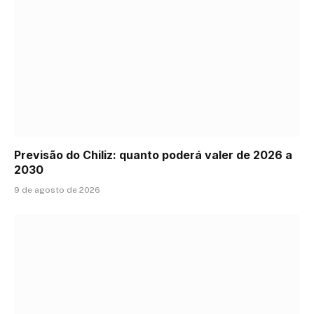
Previsão do Chiliz: quanto poderá valer de 2026 a
2030
9 de agosto de 2026