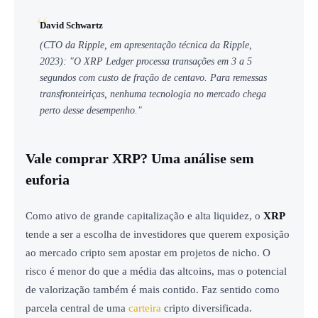
David Schwartz
(CTO da Ripple, em apresentação técnica da Ripple,
2023): "O XRP Ledger processa transações em 3 a 5
segundos com custo de fração de centavo. Para remessas
transfronteiriças, nenhuma tecnologia no mercado chega
perto desse desempenho."
Vale comprar XRP? Uma análise sem
euforia
Como ativo de grande capitalização e alta liquidez, o
XRP
tende a ser a escolha de investidores que querem exposição
ao mercado cripto sem apostar em projetos de nicho. O
risco é menor do que a média das altcoins, mas o potencial
de valorização também é mais contido. Faz sentido como
parcela central de uma
carteira
cripto diversificada.