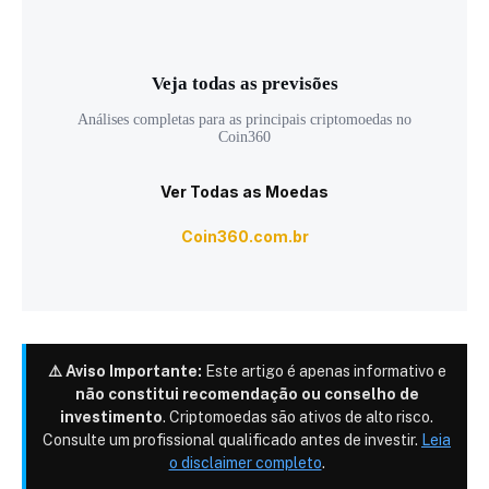
Veja todas as previsões
Análises completas para as principais criptomoedas no
Coin360
Ver Todas as Moedas
Coin360.com.br
⚠️ Aviso Importante:
Este artigo é apenas informativo e
não constitui recomendação ou conselho de
investimento
. Criptomoedas são ativos de alto risco.
Consulte um profissional qualificado antes de investir.
Leia
o disclaimer completo
.