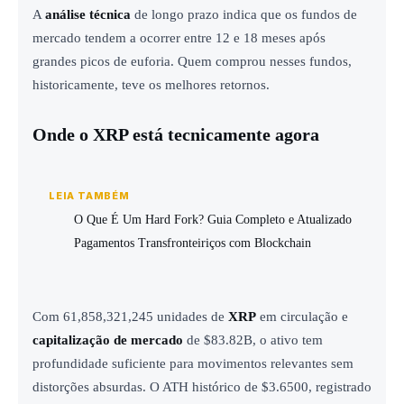
A
análise técnica
de longo prazo indica que os fundos de
mercado tendem a ocorrer entre 12 e 18 meses após
grandes picos de euforia. Quem comprou nesses fundos,
historicamente, teve os melhores retornos.
Onde o XRP está tecnicamente agora
LEIA TAMBÉM
O Que É Um Hard Fork? Guia Completo e Atualizado
Pagamentos Transfronteiriços com Blockchain
Com 61,858,321,245 unidades de
XRP
em circulação e
capitalização de mercado
de $83.82B, o ativo tem
profundidade suficiente para movimentos relevantes sem
distorções absurdas. O ATH histórico de $3.6500, registrado