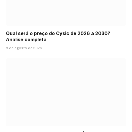
Qual será o preço do Cysic de 2026 a 2030?
Análise completa
9 de agosto de 2026