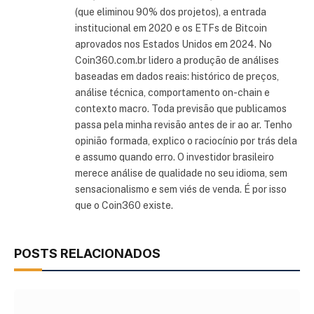
(que eliminou 90% dos projetos), a entrada
institucional em 2020 e os ETFs de Bitcoin
aprovados nos Estados Unidos em 2024. No
Coin360.com.br lidero a produção de análises
baseadas em dados reais: histórico de preços,
análise técnica, comportamento on-chain e
contexto macro. Toda previsão que publicamos
passa pela minha revisão antes de ir ao ar. Tenho
opinião formada, explico o raciocínio por trás dela
e assumo quando erro. O investidor brasileiro
merece análise de qualidade no seu idioma, sem
sensacionalismo e sem viés de venda. É por isso
que o Coin360 existe.
POSTS RELACIONADOS