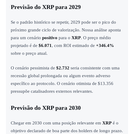
Previsão do XRP para 2029
Se o padrão histórico se repetir, 2029 pode ser o pico do
próximo grande ciclo de valorização. Nossa análise aponta
para um cenário
positivo
para o
XRP
. O preço médio
projetado é de
$6.071
, com ROI estimado de
+346.4%
sobre o preço atual.
O cenário pessimista de
$2.732
seria consistente com uma
recessão global prolongada ou algum evento adverso
específico ao protocolo. O cenário otimista de $13.356
pressupõe catalisadores externos relevantes.
Previsão do XRP para 2030
Chegar em 2030 com uma posição relevante em
XRP
é o
objetivo declarado de boa parte dos holders de longo prazo.