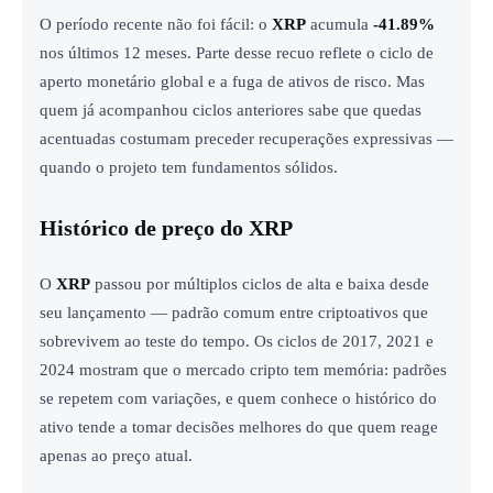
O período recente não foi fácil: o
XRP
acumula
-41.89%
nos últimos 12 meses. Parte desse recuo reflete o ciclo de
aperto monetário global e a fuga de ativos de risco. Mas
quem já acompanhou ciclos anteriores sabe que quedas
acentuadas costumam preceder recuperações expressivas —
quando o projeto tem fundamentos sólidos.
Histórico de preço do XRP
O
XRP
passou por múltiplos ciclos de alta e baixa desde
seu lançamento — padrão comum entre criptoativos que
sobrevivem ao teste do tempo. Os ciclos de 2017, 2021 e
2024 mostram que o mercado cripto tem memória: padrões
se repetem com variações, e quem conhece o histórico do
ativo tende a tomar decisões melhores do que quem reage
apenas ao preço atual.