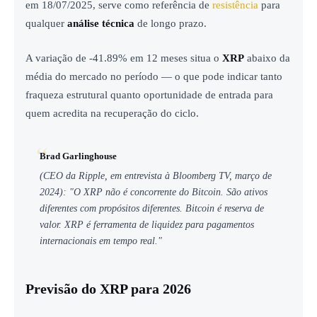
em 18/07/2025, serve como referência de
resistência
para
qualquer
análise técnica
de longo prazo.
A variação de -41.89% em 12 meses situa o
XRP
abaixo da
média do mercado no período — o que pode indicar tanto
fraqueza estrutural quanto oportunidade de entrada para
quem acredita na recuperação do ciclo.
Brad Garlinghouse
(CEO da Ripple, em entrevista à Bloomberg TV, março de
2024): "O XRP não é concorrente do Bitcoin. São ativos
diferentes com propósitos diferentes. Bitcoin é reserva de
valor. XRP é ferramenta de liquidez para pagamentos
internacionais em tempo real."
Previsão do XRP para 2026