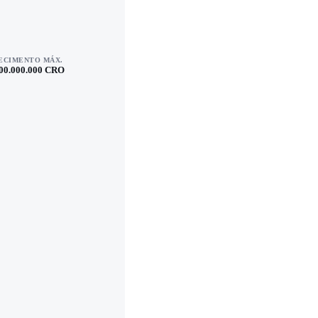
ECIMENTO MÁX.
00.000.000 CRO