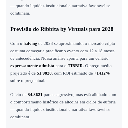
— quando liquidez institucional e narrativa favorável se
combinam.
Previsão do Ribbita by Virtuals para 2028
Com o
halving
de 2028 se aproximando, o mercado cripto
costuma começar a precificar o evento com 12 a 18 meses
de antecedência. Nossa análise aponta para um cenário
expressamente otimista
para o
TIBBIR
. O preço médio
projetado é de
$1.9828
, com ROI estimado de
+1412%
sobre o preço atual.
O teto de
$4.3621
parece agressivo, mas está alinhado com
o comportamento histórico de altcoins em ciclos de euforia
— quando liquidez institucional e narrativa favorável se
combinam.