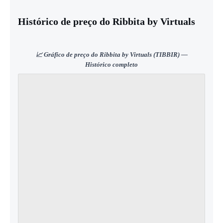
Histórico de preço do Ribbita by Virtuals
📈 Gráfico de preço do Ribbita by Virtuals (TIBBIR) —
Histórico completo