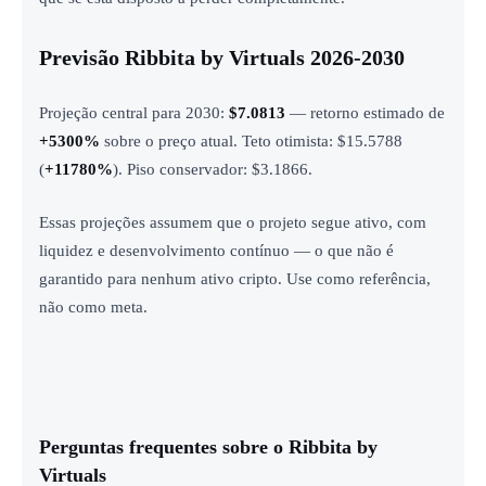
Previsão Ribbita by Virtuals 2026-2030
Projeção central para 2030:
$7.0813
— retorno estimado de
+5300%
sobre o preço atual. Teto otimista: $15.5788
(
+11780%
). Piso conservador: $3.1866.
Essas projeções assumem que o projeto segue ativo, com
liquidez e desenvolvimento contínuo — o que não é
garantido para nenhum ativo cripto. Use como referência,
não como meta.
Perguntas frequentes sobre o Ribbita by
Virtuals