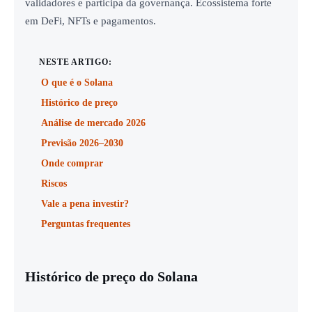
validadores e participa da governança. Ecossistema forte
em DeFi, NFTs e pagamentos.
NESTE ARTIGO:
O que é o Solana
Histórico de preço
Análise de mercado 2026
Previsão 2026–2030
Onde comprar
Riscos
Vale a pena investir?
Perguntas frequentes
Histórico de preço do Solana