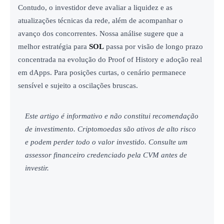
Contudo, o investidor deve avaliar a liquidez e as
atualizações técnicas da rede, além de acompanhar o
avanço dos concorrentes. Nossa análise sugere que a
melhor estratégia para
SOL
passa por visão de longo prazo
concentrada na evolução do Proof of History e adoção real
em dApps. Para posições curtas, o cenário permanece
sensível e sujeito a oscilações bruscas.
Este artigo é informativo e não constitui recomendação
de investimento. Criptomoedas são ativos de alto risco
e podem perder todo o valor investido. Consulte um
assessor financeiro credenciado pela CVM antes de
investir.