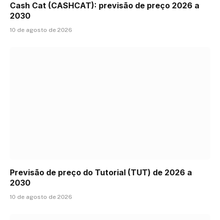
Cash Cat (CASHCAT): previsão de preço 2026 a
2030
10 de agosto de 2026
Previsão de preço do Tutorial (TUT) de 2026 a
2030
10 de agosto de 2026