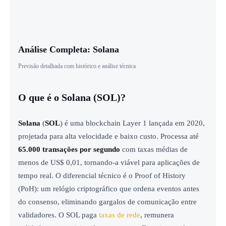
Análise Completa: Solana
Previsão detalhada com histórico e análise técnica
O que é o Solana (SOL)?
Solana
(
SOL
) é uma blockchain Layer 1 lançada em 2020,
projetada para alta velocidade e baixo custo. Processa até
65.000 transações por segundo
com taxas médias de
menos de US$ 0,01, tornando-a viável para aplicações de
tempo real. O diferencial técnico é o Proof of History
(PoH): um relógio criptográfico que ordena eventos antes
do consenso, eliminando gargalos de comunicação entre
validadores. O SOL paga
taxas de rede
, remunera