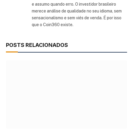
e assumo quando erro. O investidor brasileiro
merece análise de qualidade no seu idioma, sem
sensacionalismo e sem viés de venda. É por isso
que o Coin360 existe.
POSTS RELACIONADOS