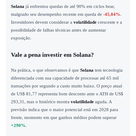
Solana
já enfrentou quedas de até 90% em ciclos bear,
malgrado seu desempenho recente em queda de
-45,04%
.
Investidores devem considerar a
volatilidade
crescente e a
possibilidade de falhas técnicas antes de aumentar
exposição.
Vale a pena investir em Solana?
Na prática, o que observamos é que
Solana
tem tecnologia
diferenciada com sua capacidade de processar até 65 mil
transações por segundo a custo muito baixo. O preço atual
de US$ 81,77 representa bom desconto ante o ATH de US$
293,31, mas o histórico mostra
volatilidade
aguda. A
previsão indica que o maior potencial está em 2028 para
frente, momento em que ganhos médios podem superar
+290%
.