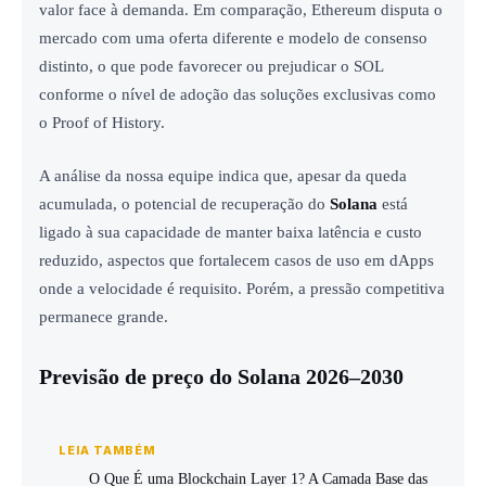
valor face à demanda. Em comparação, Ethereum disputa o
mercado com uma oferta diferente e modelo de consenso
distinto, o que pode favorecer ou prejudicar o SOL
conforme o nível de adoção das soluções exclusivas como
o Proof of History.
A análise da nossa equipe indica que, apesar da queda
acumulada, o potencial de recuperação do
Solana
está
ligado à sua capacidade de manter baixa latência e custo
reduzido, aspectos que fortalecem casos de uso em dApps
onde a velocidade é requisito. Porém, a pressão competitiva
permanece grande.
Previsão de preço do Solana 2026–2030
LEIA TAMBÉM
O Que É uma Blockchain Layer 1? A Camada Base das