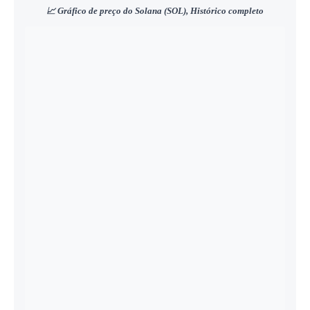
📈 Gráfico de preço do Solana (SOL), Histórico completo