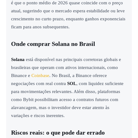
é que o ponto médio de 2026 quase coincide com o preço
atual, sugerindo que o mercado espera estabilidade ou leve
crescimento no curto prazo, enquanto ganhos exponenciais
ficam para anos subsequentes.
Onde comprar Solana no Brasil
Solana
está disponível nas principais corretoras globais e
brasileiras que operam com ativos internacionais, como
Binance e
Coinbase
. No Brasil, a Binance oferece
negociações com real contra
SOL
, com liquidez suficiente
para movimentações relevantes. Além disso, plataformas
como Bybit possibilitam acesso a contratos futuros com
alavancagem, mas o investidor deve estar atento às
variações e riscos inerentes.
Riscos reais: o que pode dar errado