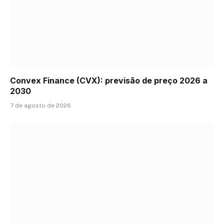
Convex Finance (CVX): previsão de preço 2026 a
2030
7 de agosto de 2026