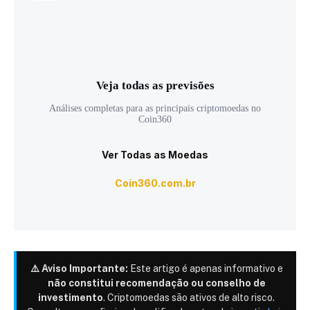
Veja todas as previsões
Análises completas para as principais criptomoedas no
Coin360
Ver Todas as Moedas
Coin360.com.br
⚠️ Aviso Importante:
Este artigo é apenas informativo e
não constitui recomendação ou conselho de
investimento
. Criptomoedas são ativos de alto risco.