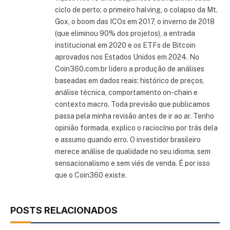
ciclo de perto: o primeiro halving, o colapso da Mt.
Gox, o boom das ICOs em 2017, o inverno de 2018
(que eliminou 90% dos projetos), a entrada
institucional em 2020 e os ETFs de Bitcoin
aprovados nos Estados Unidos em 2024. No
Coin360.com.br lidero a produção de análises
baseadas em dados reais: histórico de preços,
análise técnica, comportamento on-chain e
contexto macro. Toda previsão que publicamos
passa pela minha revisão antes de ir ao ar. Tenho
opinião formada, explico o raciocínio por trás dela
e assumo quando erro. O investidor brasileiro
merece análise de qualidade no seu idioma, sem
sensacionalismo e sem viés de venda. É por isso
que o Coin360 existe.
POSTS RELACIONADOS