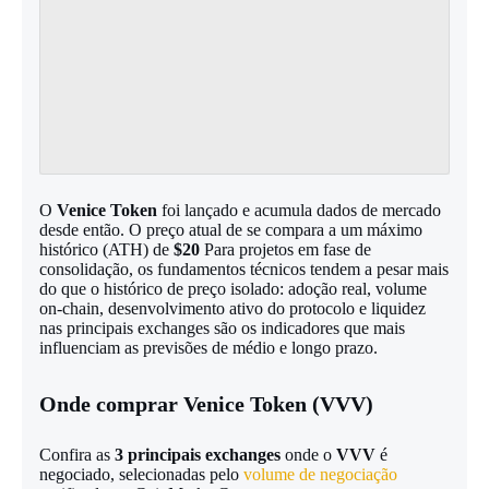
O
Venice Token
foi lançado e acumula dados de mercado
desde então. O preço atual de se compara a um máximo
histórico (ATH) de
$20
Para projetos em fase de
consolidação, os fundamentos técnicos tendem a pesar mais
do que o histórico de preço isolado: adoção real, volume
on-chain, desenvolvimento ativo do protocolo e liquidez
nas principais exchanges são os indicadores que mais
influenciam as previsões de médio e longo prazo.
Onde comprar Venice Token (VVV)
Confira as
3 principais exchanges
onde o
VVV
é
negociado, selecionadas pelo
volume de negociação