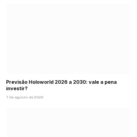
Previsão Holoworld 2026 a 2030: vale a pena
investir?
7 de agosto de 2026