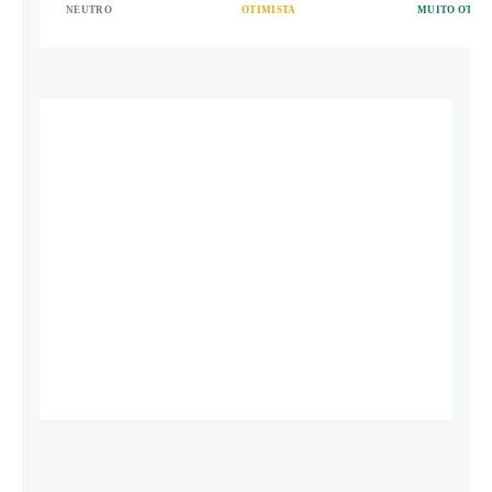
NEUTRO
OTIMISTA
MUITO OTIMI