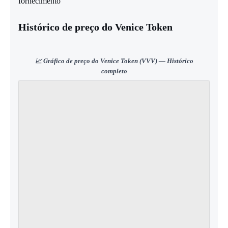
fornecimento
Histórico de preço do Venice Token
📈 Gráfico de preço do Venice Token (VVV) — Histórico
completo