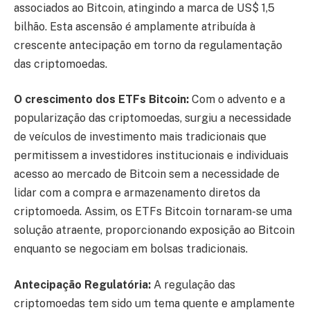
associados ao Bitcoin, atingindo a marca de US$ 1,5
bilhão. Esta ascensão é amplamente atribuída à
crescente antecipação em torno da regulamentação
das criptomoedas.
O crescimento dos ETFs Bitcoin:
Com o advento e a
popularização das criptomoedas, surgiu a necessidade
de veículos de investimento mais tradicionais que
permitissem a investidores institucionais e individuais
acesso ao mercado de Bitcoin sem a necessidade de
lidar com a compra e armazenamento diretos da
criptomoeda. Assim, os ETFs Bitcoin tornaram-se uma
solução atraente, proporcionando exposição ao Bitcoin
enquanto se negociam em bolsas tradicionais.
Antecipação Regulatória:
A regulação das
criptomoedas tem sido um tema quente e amplamente