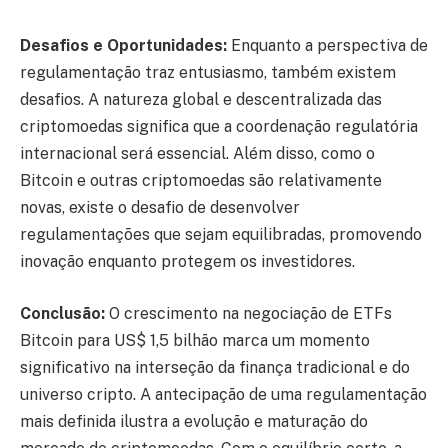
Desafios e Oportunidades:
Enquanto a perspectiva de
regulamentação traz entusiasmo, também existem
desafios. A natureza global e descentralizada das
criptomoedas significa que a coordenação regulatória
internacional será essencial. Além disso, como o
Bitcoin e outras criptomoedas são relativamente
novas, existe o desafio de desenvolver
regulamentações que sejam equilibradas, promovendo
inovação enquanto protegem os investidores.
Conclusão:
O crescimento na negociação de ETFs
Bitcoin para US$ 1,5 bilhão marca um momento
significativo na interseção da finança tradicional e do
universo cripto. A antecipação de uma regulamentação
mais definida ilustra a evolução e maturação do