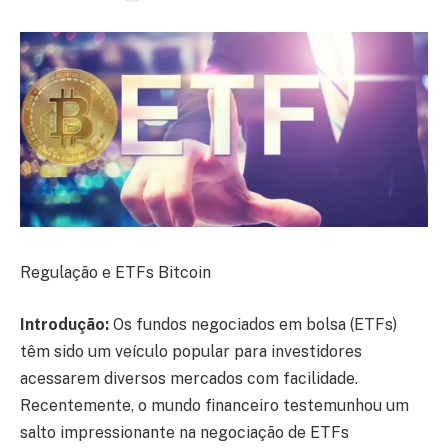
Regulação e ETFs Bitcoin
Introdução:
Os fundos negociados em bolsa (ETFs)
têm sido um veículo popular para investidores
acessarem diversos mercados com facilidade.
Recentemente, o mundo financeiro testemunhou um
salto impressionante na negociação de ETFs