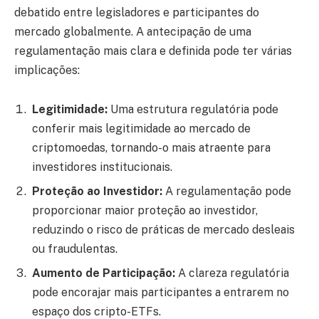
debatido entre legisladores e participantes do
mercado globalmente. A antecipação de uma
regulamentação mais clara e definida pode ter várias
implicações:
Legitimidade:
Uma estrutura regulatória pode
conferir mais legitimidade ao mercado de
criptomoedas, tornando-o mais atraente para
investidores institucionais.
Proteção ao Investidor:
A regulamentação pode
proporcionar maior proteção ao investidor,
reduzindo o risco de práticas de mercado desleais
ou fraudulentas.
Aumento de Participação:
A clareza regulatória
pode encorajar mais participantes a entrarem no
espaço dos cripto-ETFs.