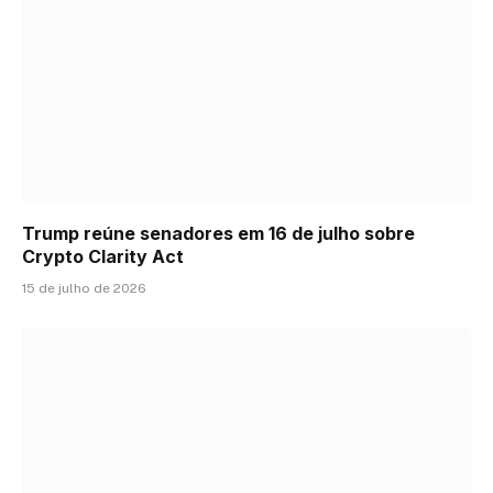
Trump reúne senadores em 16 de julho sobre
Crypto Clarity Act
15 de julho de 2026