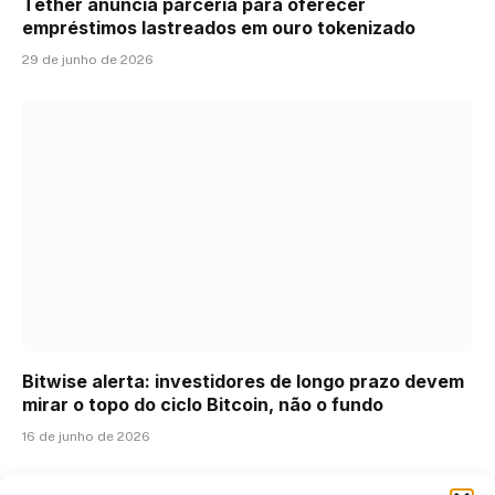
Tether anuncia parceria para oferecer
empréstimos lastreados em ouro tokenizado
29 de junho de 2026
Bitwise alerta: investidores de longo prazo devem
mirar o topo do ciclo Bitcoin, não o fundo
16 de junho de 2026