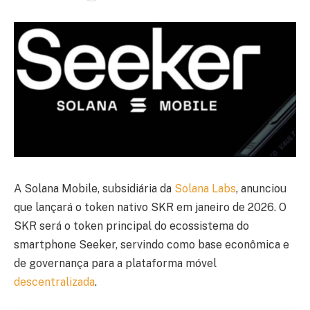
A Solana Mobile, subsidiária da
Solana Labs
, anunciou
que lançará o token nativo SKR em janeiro de 2026. O
SKR será o token principal do ecossistema do
smartphone Seeker, servindo como base econômica e
de governança para a plataforma móvel
descentralizada
.