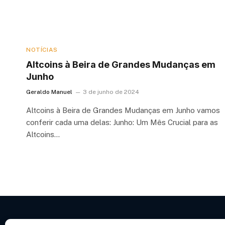
NOTÍCIAS
Altcoins à Beira de Grandes Mudanças em
Junho
Geraldo Manuel
3 de junho de 2024
Altcoins à Beira de Grandes Mudanças em Junho vamos
conferir cada uma delas: Junho: Um Mês Crucial para as
Altcoins…