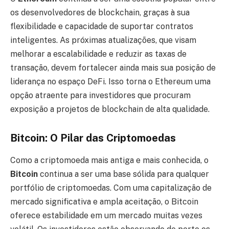
os desenvolvedores de blockchain, graças à sua
flexibilidade e capacidade de suportar contratos
inteligentes. As próximas atualizações, que visam
melhorar a escalabilidade e reduzir as taxas de
transação, devem fortalecer ainda mais sua posição de
liderança no espaço DeFi. Isso torna o Ethereum uma
opção atraente para investidores que procuram
exposição a projetos de blockchain de alta qualidade.
Bitcoin: O Pilar das Criptomoedas
Como a criptomoeda mais antiga e mais conhecida, o
Bitcoin
continua a ser uma base sólida para qualquer
portfólio de criptomoedas. Com uma capitalização de
mercado significativa e ampla aceitação, o Bitcoin
oferece estabilidade em um mercado muitas vezes