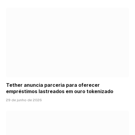
Tether anuncia parceria para oferecer
empréstimos lastreados em ouro tokenizado
29 de junho de 2026