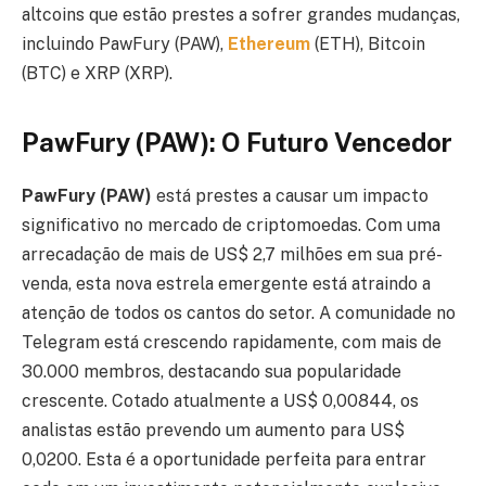
altcoins que estão prestes a sofrer grandes mudanças,
incluindo PawFury (PAW),
Ethereum
(ETH), Bitcoin
(BTC) e XRP (XRP).
PawFury (PAW): O Futuro Vencedor
PawFury (PAW)
está prestes a causar um impacto
significativo no mercado de criptomoedas. Com uma
arrecadação de mais de US$ 2,7 milhões em sua pré-
venda, esta nova estrela emergente está atraindo a
atenção de todos os cantos do setor. A comunidade no
Telegram está crescendo rapidamente, com mais de
30.000 membros, destacando sua popularidade
crescente. Cotado atualmente a US$ 0,00844, os
analistas estão prevendo um aumento para US$
0,0200. Esta é a oportunidade perfeita para entrar