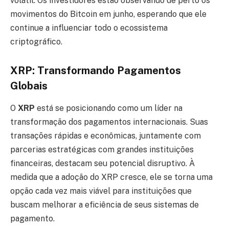
volátil. Os investidores estão observando de perto os
movimentos do Bitcoin em junho, esperando que ele
continue a influenciar todo o ecossistema
criptográfico.
XRP: Transformando Pagamentos
Globais
O
XRP
está se posicionando como um líder na
transformação dos pagamentos internacionais. Suas
transações rápidas e econômicas, juntamente com
parcerias estratégicas com grandes instituições
financeiras, destacam seu potencial disruptivo. À
medida que a adoção do XRP cresce, ele se torna uma
opção cada vez mais viável para instituições que
buscam melhorar a eficiência de seus sistemas de
pagamento.