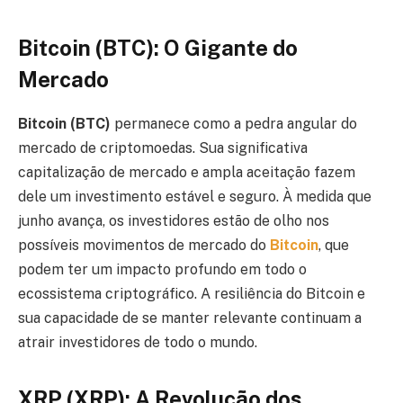
Bitcoin (BTC): O Gigante do
Mercado
Bitcoin (BTC)
permanece como a pedra angular do
mercado de criptomoedas. Sua significativa
capitalização de mercado e ampla aceitação fazem
dele um investimento estável e seguro. À medida que
junho avança, os investidores estão de olho nos
possíveis movimentos de mercado do
Bitcoin
, que
podem ter um impacto profundo em todo o
ecossistema criptográfico. A resiliência do Bitcoin e
sua capacidade de se manter relevante continuam a
atrair investidores de todo o mundo.
XRP (XRP): A Revolução dos