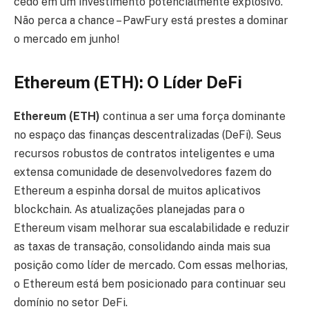
cedo em um investimento potencialmente explosivo.
Não perca a chance – PawFury está prestes a dominar
o mercado em junho!
Ethereum (ETH): O Líder DeFi
Ethereum (ETH)
continua a ser uma força dominante
no espaço das finanças descentralizadas (DeFi). Seus
recursos robustos de contratos inteligentes e uma
extensa comunidade de desenvolvedores fazem do
Ethereum a espinha dorsal de muitos aplicativos
blockchain. As atualizações planejadas para o
Ethereum visam melhorar sua escalabilidade e reduzir
as taxas de transação, consolidando ainda mais sua
posição como líder de mercado. Com essas melhorias,
o Ethereum está bem posicionado para continuar seu
domínio no setor DeFi.