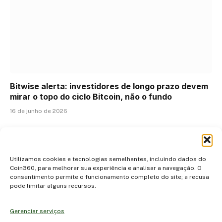
Bitwise alerta: investidores de longo prazo devem
mirar o topo do ciclo Bitcoin, não o fundo
16 de junho de 2026
ADICIONAR UM COMENTÁRIO
Utilizamos cookies e tecnologias semelhantes, incluindo dados do
Coin360, para melhorar sua experiência e analisar a navegação. O
consentimento permite o funcionamento completo do site; a recusa
pode limitar alguns recursos.
Gerenciar serviços