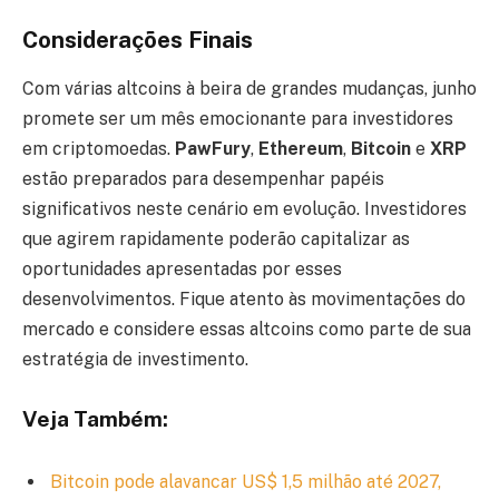
Considerações Finais
Com várias altcoins à beira de grandes mudanças, junho
promete ser um mês emocionante para investidores
em criptomoedas.
PawFury
,
Ethereum
,
Bitcoin
e
XRP
estão preparados para desempenhar papéis
significativos neste cenário em evolução. Investidores
que agirem rapidamente poderão capitalizar as
oportunidades apresentadas por esses
desenvolvimentos. Fique atento às movimentações do
mercado e considere essas altcoins como parte de sua
estratégia de investimento.
Veja Também:
Bitcoin pode alavancar US$ 1,5 milhão até 2027,