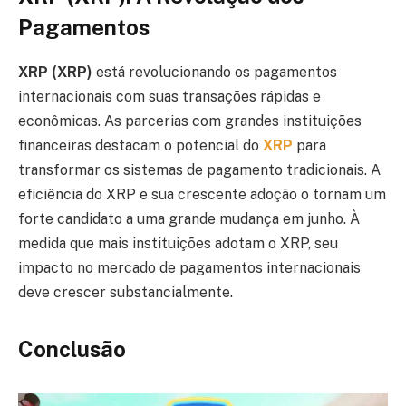
Pagamentos
XRP (XRP)
está revolucionando os pagamentos
internacionais com suas transações rápidas e
econômicas. As parcerias com grandes instituições
financeiras destacam o potencial do
XRP
para
transformar os sistemas de pagamento tradicionais. A
eficiência do XRP e sua crescente adoção o tornam um
forte candidato a uma grande mudança em junho. À
medida que mais instituições adotam o XRP, seu
impacto no mercado de pagamentos internacionais
deve crescer substancialmente.
Conclusão