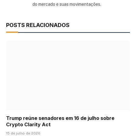
do mercado e suas movimentações.
POSTS RELACIONADOS
Trump reúne senadores em 16 de julho sobre
Crypto Clarity Act
15 de julho de 2026