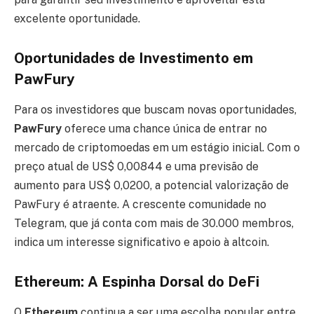
excelente oportunidade.
Oportunidades de Investimento em
PawFury
Para os investidores que buscam novas oportunidades,
PawFury
oferece uma chance única de entrar no
mercado de criptomoedas em um estágio inicial. Com o
preço atual de US$ 0,00844 e uma previsão de
aumento para US$ 0,0200, a potencial valorização de
PawFury é atraente. A crescente comunidade no
Telegram, que já conta com mais de 30.000 membros,
indica um interesse significativo e apoio à altcoin.
Ethereum: A Espinha Dorsal do DeFi
O
Ethereum
continua a ser uma escolha popular entre