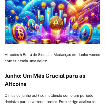
Altcoins à Beira de Grandes Mudanças em Junho vamos
conferir cada uma delas:
Junho: Um Mês Crucial para as
Altcoins
O mês de junho está se moldando como um período
decisivo para diversas altcoins. Este artigo analisa as