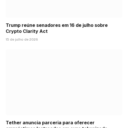
Trump reúne senadores em 16 de julho sobre
Crypto Clarity Act
15 de julho de 2026
Tether anuncia parceria para oferecer