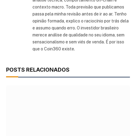
contexto macro. Toda previsão que publicamos
passa pela minha revisão antes de ir ao ar. Tenho
opinião formada, explico o raciocínio por trás dela
e assumo quando erro. O investidor brasileiro
merece análise de qualidade no seu idioma, sem
sensacionalismo e sem viés de venda. É por isso
que o Coin360 existe.
POSTS RELACIONADOS