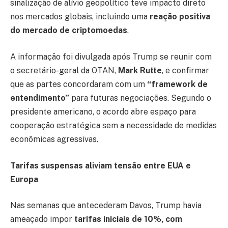
sinalização de alívio geopolítico teve impacto direto
nos mercados globais, incluindo uma
reação positiva
do mercado de criptomoedas
.
A informação foi divulgada após Trump se reunir com
o secretário-geral da OTAN,
Mark Rutte
, e confirmar
que as partes concordaram com um
“framework de
entendimento”
para futuras negociações. Segundo o
presidente americano, o acordo abre espaço para
cooperação estratégica sem a necessidade de medidas
econômicas agressivas.
Tarifas suspensas aliviam tensão entre EUA e
Europa
Nas semanas que antecederam Davos, Trump havia
ameaçado impor
tarifas iniciais de 10%, com