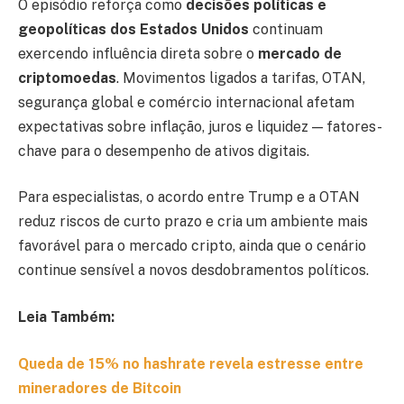
O episódio reforça como
decisões políticas e
geopolíticas dos Estados Unidos
continuam
exercendo influência direta sobre o
mercado de
criptomoedas
. Movimentos ligados a tarifas, OTAN,
segurança global e comércio internacional afetam
expectativas sobre inflação, juros e liquidez — fatores-
chave para o desempenho de ativos digitais.
Para especialistas, o acordo entre Trump e a OTAN
reduz riscos de curto prazo e cria um ambiente mais
favorável para o mercado cripto, ainda que o cenário
continue sensível a novos desdobramentos políticos.
Leia Também:
Queda de 15% no hashrate revela estresse entre
mineradores de Bitcoin