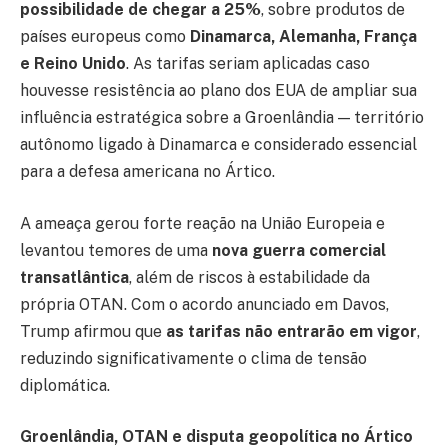
possibilidade de chegar a 25%
, sobre produtos de
países europeus como
Dinamarca, Alemanha, França
e Reino Unido
. As tarifas seriam aplicadas caso
houvesse resistência ao plano dos EUA de ampliar sua
influência estratégica sobre a Groenlândia — território
autônomo ligado à Dinamarca e considerado essencial
para a defesa americana no Ártico.
A ameaça gerou forte reação na União Europeia e
levantou temores de uma
nova guerra comercial
transatlântica
, além de riscos à estabilidade da
própria OTAN. Com o acordo anunciado em Davos,
Trump afirmou que
as tarifas não entrarão em vigor
,
reduzindo significativamente o clima de tensão
diplomática.
Groenlândia, OTAN e disputa geopolítica no Ártico