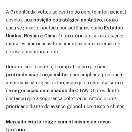
A Groenlândia voltou ao centro do debate internacional
devido à sua
posição estratégica no Ártico
, região
cada vez mais disputada por potências como
Estados
Unidos, Rússia e China
. O território abriga instalações
militares americanas fundamentais para sistemas de
defesa e monitoramento.
Durante seu discurso, Trump afirmou que
não
pretende usar força militar
para ampliar a presença
americana na região, reforçando que o caminho será o
da
negociação com aliados da OTAN
. O presidente
destacou que a segurança coletiva no Ártico é uma
prioridade diante do avanço geopolítico russo e chinês.
Mercado cripto reage com otimismo ao recuo
tarifário