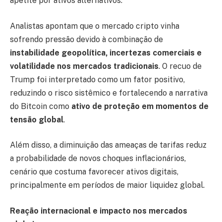
apetite por ativos alternativos.
Analistas apontam que o mercado cripto vinha
sofrendo pressão devido à combinação de
instabilidade geopolítica, incertezas comerciais e
volatilidade nos mercados tradicionais
. O recuo de
Trump foi interpretado como um fator positivo,
reduzindo o risco sistêmico e fortalecendo a narrativa
do Bitcoin como
ativo de proteção em momentos de
tensão global
.
Além disso, a diminuição das ameaças de tarifas reduz
a probabilidade de novos choques inflacionários,
cenário que costuma favorecer ativos digitais,
principalmente em períodos de maior liquidez global.
Reação internacional e impacto nos mercados