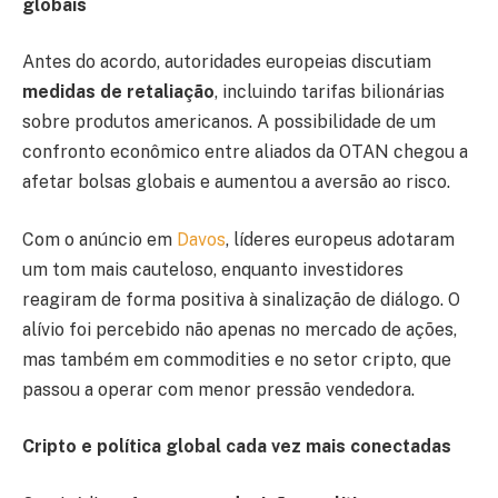
globais
Antes do acordo, autoridades europeias discutiam
medidas de retaliação
, incluindo tarifas bilionárias
sobre produtos americanos. A possibilidade de um
confronto econômico entre aliados da OTAN chegou a
afetar bolsas globais e aumentou a aversão ao risco.
Com o anúncio em
Davos
, líderes europeus adotaram
um tom mais cauteloso, enquanto investidores
reagiram de forma positiva à sinalização de diálogo. O
alívio foi percebido não apenas no mercado de ações,
mas também em commodities e no setor cripto, que
passou a operar com menor pressão vendedora.
Cripto e política global cada vez mais conectadas