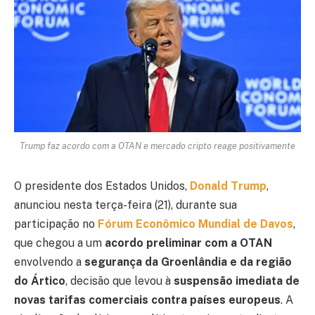
Trump faz acordo com a OTAN e mercado cripto reage positivamente
O presidente dos Estados Unidos,
Donald Trump
,
anunciou nesta terça-feira (21), durante sua
participação no
Fórum Econômico Mundial de Davos
,
que chegou a um
acordo preliminar com a OTAN
envolvendo a
segurança da Groenlândia e da região
do Ártico
, decisão que levou à
suspensão imediata de
novas tarifas comerciais contra países europeus
. A