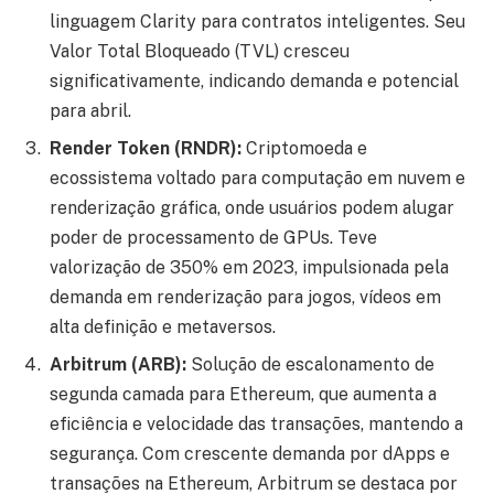
linguagem Clarity para contratos inteligentes. Seu
Valor Total Bloqueado (TVL) cresceu
significativamente, indicando demanda e potencial
para abril.
Render Token (RNDR):
Criptomoeda e
ecossistema voltado para computação em nuvem e
renderização gráfica, onde usuários podem alugar
poder de processamento de GPUs. Teve
valorização de 350% em 2023, impulsionada pela
demanda em renderização para jogos, vídeos em
alta definição e metaversos.
Arbitrum (ARB):
Solução de escalonamento de
segunda camada para Ethereum, que aumenta a
eficiência e velocidade das transações, mantendo a
segurança. Com crescente demanda por dApps e
transações na Ethereum, Arbitrum se destaca por