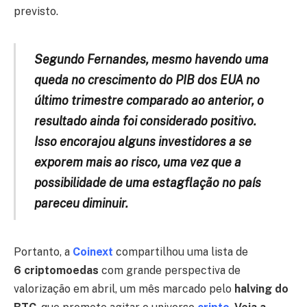
previsto.
Segundo Fernandes, mesmo havendo uma
queda no crescimento do PIB dos EUA no
último trimestre comparado ao anterior, o
resultado ainda foi considerado positivo.
Isso encorajou alguns investidores a se
exporem mais ao risco, uma vez que a
possibilidade de uma estagflação no país
pareceu diminuir.
Portanto, a
Coinext
compartilhou uma lista de
6 criptomoedas
com grande perspectiva de
valorização em abril, um mês marcado pelo
halving do