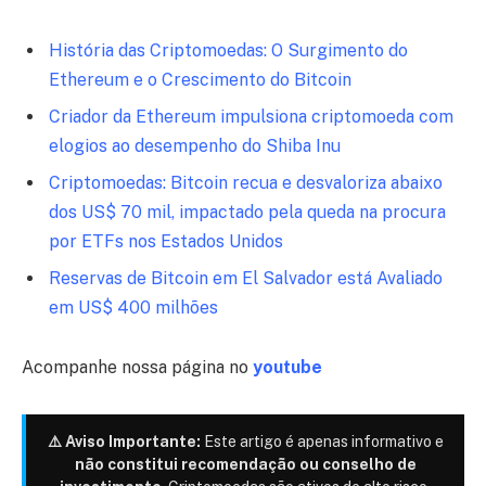
História das Criptomoedas: O Surgimento do
Ethereum e o Crescimento do Bitcoin
Criador da Ethereum impulsiona criptomoeda com
elogios ao desempenho do Shiba Inu
Criptomoedas: Bitcoin recua e desvaloriza abaixo
dos US$ 70 mil, impactado pela queda na procura
por ETFs nos Estados Unidos
Reservas de Bitcoin em El Salvador está Avaliado
em US$ 400 milhões
Acompanhe nossa página no
youtube
⚠️ Aviso Importante:
Este artigo é apenas informativo e
não constitui recomendação ou conselho de