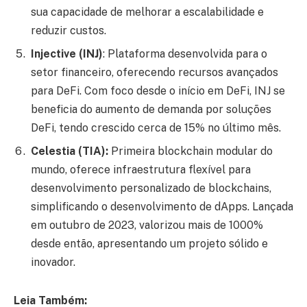
sua capacidade de melhorar a escalabilidade e
reduzir custos.
Injective (INJ)
: Plataforma desenvolvida para o
setor financeiro, oferecendo recursos avançados
para DeFi. Com foco desde o início em DeFi, INJ se
beneficia do aumento de demanda por soluções
DeFi, tendo crescido cerca de 15% no último mês.
Celestia (TIA):
Primeira blockchain modular do
mundo, oferece infraestrutura flexível para
desenvolvimento personalizado de blockchains,
simplificando o desenvolvimento de dApps. Lançada
em outubro de 2023, valorizou mais de 1000%
desde então, apresentando um projeto sólido e
inovador.
Leia Também: