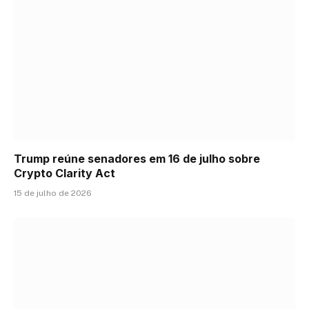
Trump reúne senadores em 16 de julho sobre
Crypto Clarity Act
15 de julho de 2026