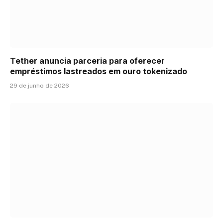
Tether anuncia parceria para oferecer
empréstimos lastreados em ouro tokenizado
29 de junho de 2026