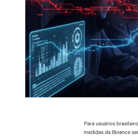
Para usuários brasilei
medidas da Binance s