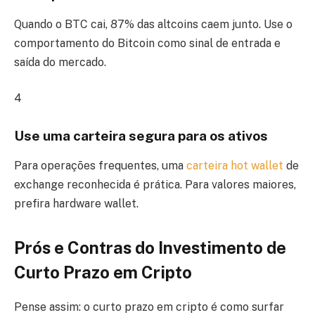
Quando o BTC cai, 87% das altcoins caem junto. Use o
comportamento do Bitcoin como sinal de entrada e
saída do mercado.
4
Use uma carteira segura para os ativos
Para operações frequentes, uma
carteira hot wallet
de
exchange reconhecida é prática. Para valores maiores,
prefira hardware wallet.
Prós e Contras do Investimento de
Curto Prazo em Cripto
Pense assim: o curto prazo em cripto é como surfar