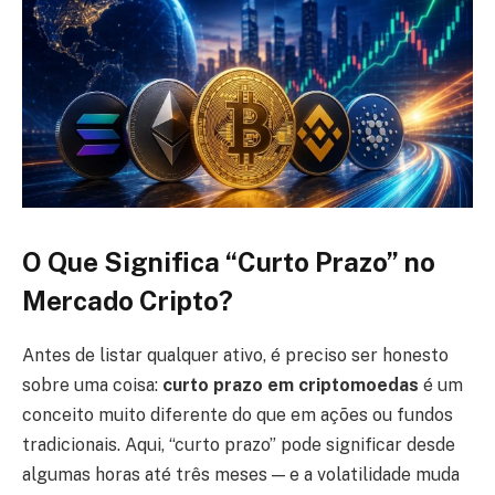
O Que Significa “Curto Prazo” no
Mercado Cripto?
Antes de listar qualquer ativo, é preciso ser honesto
sobre uma coisa:
curto prazo em criptomoedas
é um
conceito muito diferente do que em ações ou fundos
tradicionais. Aqui, “curto prazo” pode significar desde
algumas horas até três meses — e a volatilidade muda