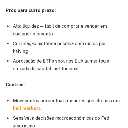
Prós para curto prazo:
Alta liquidez — fácil de comprar e vender em
qualquer momento
Correlação histórica positiva com ciclos pós-
halving
Aprovação de ETFs spot nos EUA aumentou a
entrada de capital institucional
Contras:
Movimentos percentuais menores que altcoins em
bull markets
Sensível a decisões macroeconômicas do Fed
americano