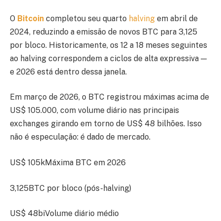
O
Bitcoin
completou seu quarto
halving
em abril de
2024, reduzindo a emissão de novos BTC para 3,125
por bloco. Historicamente, os 12 a 18 meses seguintes
ao halving correspondem a ciclos de alta expressiva —
e 2026 está dentro dessa janela.
Em março de 2026, o BTC registrou máximas acima de
US$ 105.000, com volume diário nas principais
exchanges girando em torno de US$ 48 bilhões. Isso
não é especulação: é dado de mercado.
US$ 105kMáxima BTC em 2026
3,125BTC por bloco (pós-halving)
US$ 48biVolume diário médio