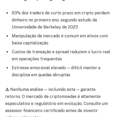
93% dos traders de curto prazo em cripto perdem
dinheiro no primeiro ano, segundo estudo da
Universidade de Berkeley de 2023
Manipulação de mercado é comum em ativos com
baixa capitalização
Custos de transação e spread reduzem o lucro real
em operações frequentes
Estresse emocional elevado — difícil manter a
disciplina em quedas abruptas
⚠️
Nenhuma análise — incluindo esta — garante
retorno. O mercado de criptomoedas é altamente
especulativo e regulatório em evolução. Consulte um
assessor financeiro certificado antes de investir