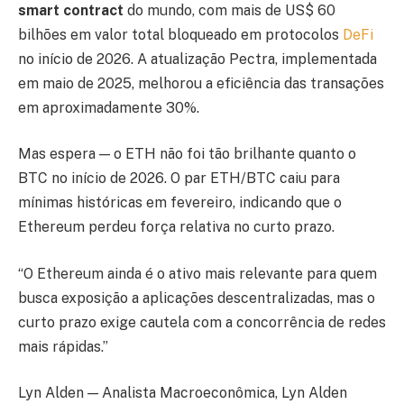
smart contract
do mundo, com mais de US$ 60
bilhões em valor total bloqueado em protocolos
DeFi
no início de 2026. A atualização Pectra, implementada
em maio de 2025, melhorou a eficiência das transações
em aproximadamente 30%.
Mas espera — o ETH não foi tão brilhante quanto o
BTC no início de 2026. O par ETH/BTC caiu para
mínimas históricas em fevereiro, indicando que o
Ethereum perdeu força relativa no curto prazo.
“O Ethereum ainda é o ativo mais relevante para quem
busca exposição a aplicações descentralizadas, mas o
curto prazo exige cautela com a concorrência de redes
mais rápidas.”
Lyn Alden — Analista Macroeconômica, Lyn Alden