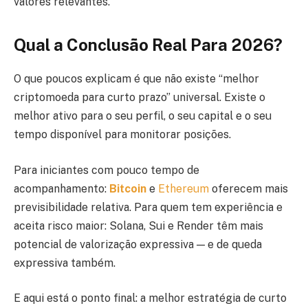
valores relevantes.
Qual a Conclusão Real Para 2026?
O que poucos explicam é que não existe “melhor
criptomoeda para curto prazo” universal. Existe o
melhor ativo para o seu perfil, o seu capital e o seu
tempo disponível para monitorar posições.
Para iniciantes com pouco tempo de
acompanhamento:
Bitcoin
e
Ethereum
oferecem mais
previsibilidade relativa. Para quem tem experiência e
aceita risco maior: Solana, Sui e Render têm mais
potencial de valorização expressiva — e de queda
expressiva também.
E aqui está o ponto final: a melhor estratégia de curto