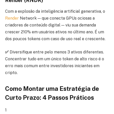
Render (RNDR)
Com a explosão da inteligência artificial generativa, o
Render
Network — que conecta GPUs ociosas a
criadores de conteúdo digital — viu sua demanda
crescer 210% em usuários ativos no último ano. É um
dos poucos tokens com caso de uso real e crescente.
✅
Diversifique entre pelo menos 3 ativos diferentes.
Concentrar tudo em um único token de alto risco é o
erro mais comum entre investidores iniciantes em
cripto.
Como Montar uma Estratégia de
Curto Prazo: 4 Passos Práticos
1