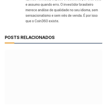
e assumo quando erro. O investidor brasileiro
merece análise de qualidade no seu idioma, sem
sensacionalismo e sem viés de venda. É por isso
que o Coin360 existe.
POSTS RELACIONADOS