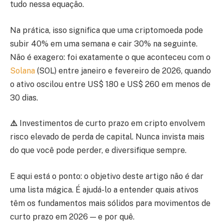
tudo nessa equação.
Na prática, isso significa que uma criptomoeda pode
subir 40% em uma semana e cair 30% na seguinte.
Não é exagero: foi exatamente o que aconteceu com o
Solana
(SOL) entre janeiro e fevereiro de 2026, quando
o ativo oscilou entre US$ 180 e US$ 260 em menos de
30 dias.
⚠️
Investimentos de curto prazo em cripto envolvem
risco elevado de perda de capital. Nunca invista mais
do que você pode perder, e diversifique sempre.
E aqui está o ponto: o objetivo deste artigo não é dar
uma lista mágica. É ajudá-lo a entender quais ativos
têm os fundamentos mais sólidos para movimentos de
curto prazo em 2026 — e por quê.