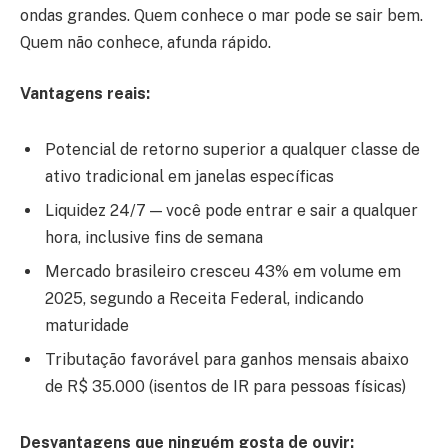
ondas grandes. Quem conhece o mar pode se sair bem.
Quem não conhece, afunda rápido.
Vantagens reais:
Potencial de retorno superior a qualquer classe de
ativo tradicional em janelas específicas
Liquidez 24/7 — você pode entrar e sair a qualquer
hora, inclusive fins de semana
Mercado brasileiro cresceu 43% em volume em
2025, segundo a Receita Federal, indicando
maturidade
Tributação favorável para ganhos mensais abaixo
de R$ 35.000 (isentos de IR para pessoas físicas)
Desvantagens que ninguém gosta de ouvir: