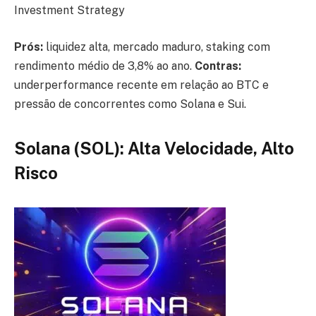
Investment Strategy
Prós:
liquidez alta, mercado maduro, staking com
rendimento médio de 3,8% ao ano.
Contras:
underperformance recente em relação ao BTC e
pressão de concorrentes como Solana e Sui.
Solana (SOL): Alta Velocidade, Alto
Risco