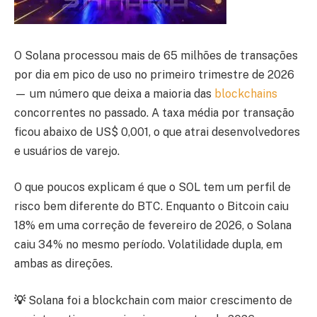
O Solana processou mais de 65 milhões de transações
por dia em pico de uso no primeiro trimestre de 2026
— um número que deixa a maioria das
blockchains
concorrentes no passado. A taxa média por transação
ficou abaixo de US$ 0,001, o que atrai desenvolvedores
e usuários de varejo.
O que poucos explicam é que o SOL tem um perfil de
risco bem diferente do BTC. Enquanto o Bitcoin caiu
18% em uma correção de fevereiro de 2026, o Solana
caiu 34% no mesmo período. Volatilidade dupla, em
ambas as direções.
💡
Solana foi a blockchain com maior crescimento de