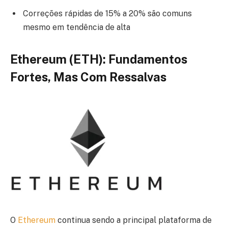
Correções rápidas de 15% a 20% são comuns
mesmo em tendência de alta
Ethereum (ETH): Fundamentos
Fortes, Mas Com Ressalvas
O
Ethereum
continua sendo a principal plataforma de