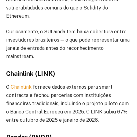
vulnerabilidades comuns do que o Solidity do
Ethereum.
Curiosamente, o SUI ainda tem baixa cobertura entre
investidores brasileiros — o que pode representar uma
janela de entrada antes do reconhecimento
mainstream.
Chainlink (LINK)
O
Chainlink
fornece dados externos para smart
contracts e fechou parcerias com instituições
financeiras tradicionais, incluindo o projeto piloto com
o Banco Central Europeu em 2025. O LINK subiu 67%
entre outubro de 2025 e janeiro de 2026.