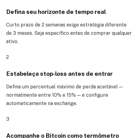
Defina seu horizonte de tempo real
Curto prazo de 2 semanas exige estratégia diferente
de 3 meses. Seja específico antes de comprar qualquer
ativo.
2
Estabeleça stop-loss antes de entrar
Defina um percentual máximo de perda aceitável —
normalmente entre 10% e 15% — e configure
automaticamente na exchange.
3
Acompanhe o Bitcoin como termômetro