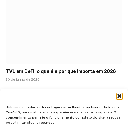
TVL em DeFi: o que é e por que importa em 2026
20 de junho de 2026
ADICIONAR UM COMENTÁRIO
Utilizamos cookies e tecnologias semelhantes, incluindo dados do
Coin360, para melhorar sua experiência e analisar a navegação. O
consentimento permite o funcionamento completo do site; a recusa
pode limitar alguns recursos.