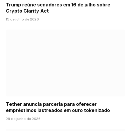
Trump reúne senadores em 16 de julho sobre
Crypto Clarity Act
15 de julho de 2026
Tether anuncia parceria para oferecer
empréstimos lastreados em ouro tokenizado
29 de junho de 2026