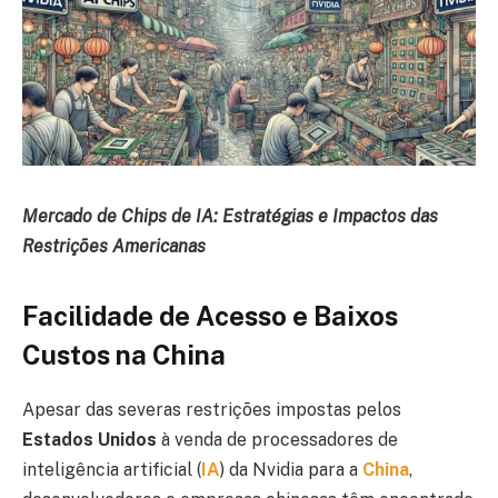
Mercado de Chips de IA: Estratégias e Impactos das
Restrições Americanas
Facilidade de Acesso e Baixos
Custos na China
Apesar das severas restrições impostas pelos
Estados Unidos
à venda de processadores de
inteligência artificial (
IA
) da Nvidia para a
China
,