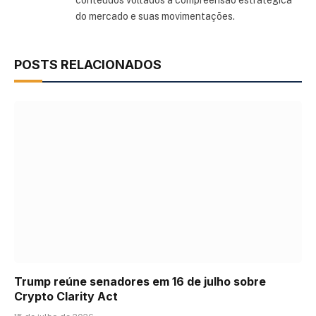
conteúdos voltados à compreensão estratégica
do mercado e suas movimentações.
POSTS RELACIONADOS
Trump reúne senadores em 16 de julho sobre
Crypto Clarity Act