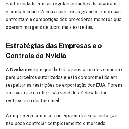
conformidade com as regulamentações de segurança
e confiabilidade. Ainda assim, essas grandes empresas
enfrentam a competição dos provedores menores que
operam margens de lucro mais estreitas.
Estratégias das Empresas e o
Controle da Nvidia
A
Nvidia
mantém que distribui seus produtos somente
para parceiros autorizados e está comprometida em
respeitar as restrições de exportação dos
EUA
. Porém,
uma vez que os chips são vendidos, é desafiador
rastrear seu destino final.
A empresa reconhece que, apesar dos seus esforços,
não pode controlar completamente o mercado