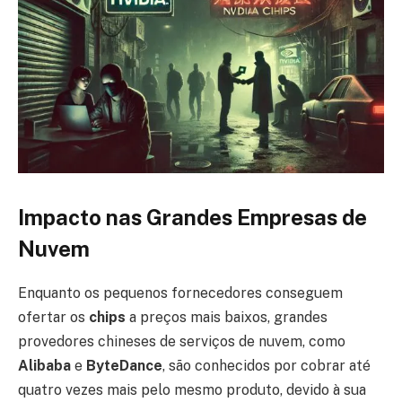
Impacto nas Grandes Empresas de
Nuvem
Enquanto os pequenos fornecedores conseguem
ofertar os
chips
a preços mais baixos, grandes
provedores chineses de serviços de nuvem, como
Alibaba
e
ByteDance
, são conhecidos por cobrar até
quatro vezes mais pelo mesmo produto, devido à sua