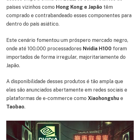
países vizinhos como
Hong Kong e Japão
têm
comprado e contrabandeado esses componentes para
dentro do país asiático.
Este cenário fomentou um próspero mercado negro,
onde até 100.000 processadores
Nvidia H100
foram
importados de forma irregular, majoritariamente do
Japão.
A disponibilidade desses produtos é tão ampla que
eles são anunciados abertamente em redes sociais e
plataformas de e-commerce como
Xiaohongshu
e
Taobao
.