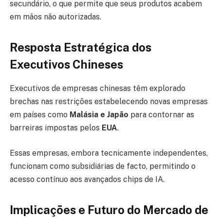
secundário, o que permite que seus produtos acabem
em mãos não autorizadas.
Resposta Estratégica dos
Executivos Chineses
Executivos de empresas chinesas têm explorado
brechas nas restrições estabelecendo novas empresas
em países como
Malásia e Japão
para contornar as
barreiras impostas pelos
EUA
.
Essas empresas, embora tecnicamente independentes,
funcionam como subsidiárias de facto, permitindo o
acesso contínuo aos avançados chips de IA.
Implicações e Futuro do Mercado de