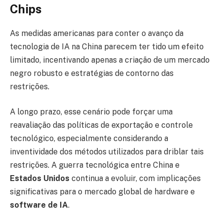
Chips
As medidas americanas para conter o avanço da
tecnologia de IA na China parecem ter tido um efeito
limitado, incentivando apenas a criação de um mercado
negro robusto e estratégias de contorno das
restrições.
A longo prazo, esse cenário pode forçar uma
reavaliação das políticas de exportação e controle
tecnológico, especialmente considerando a
inventividade dos métodos utilizados para driblar tais
restrições. A guerra tecnológica entre China e
Estados Unidos
continua a evoluir, com implicações
significativas para o mercado global de hardware e
software de IA
.