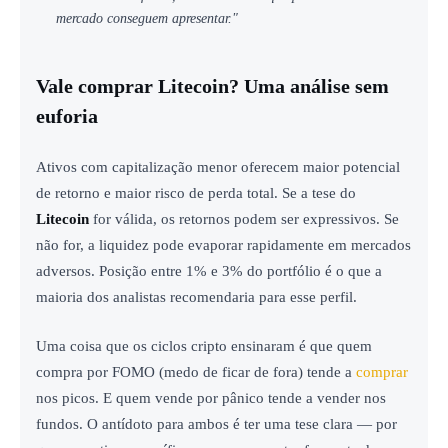
mercado conseguem apresentar."
Vale comprar Litecoin? Uma análise sem
euforia
Ativos com capitalização menor oferecem maior potencial
de retorno e maior risco de perda total. Se a tese do
Litecoin
for válida, os retornos podem ser expressivos. Se
não for, a liquidez pode evaporar rapidamente em mercados
adversos. Posição entre 1% e 3% do portfólio é o que a
maioria dos analistas recomendaria para esse perfil.
Uma coisa que os ciclos cripto ensinaram é que quem
compra por FOMO (medo de ficar de fora) tende a
comprar
nos picos. E quem vende por pânico tende a vender nos
fundos. O antídoto para ambos é ter uma tese clara — por