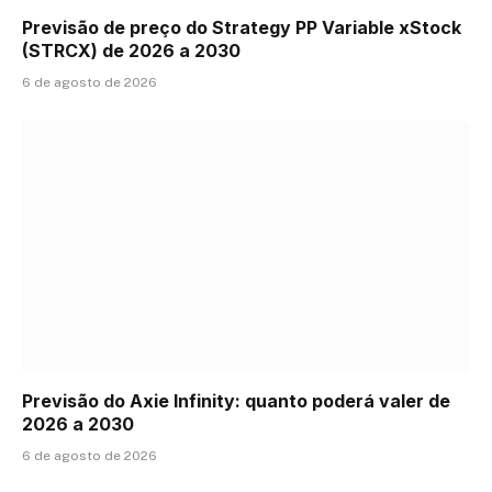
Previsão de preço do Strategy PP Variable xStock
(STRCX) de 2026 a 2030
6 de agosto de 2026
Previsão do Axie Infinity: quanto poderá valer de
2026 a 2030
6 de agosto de 2026