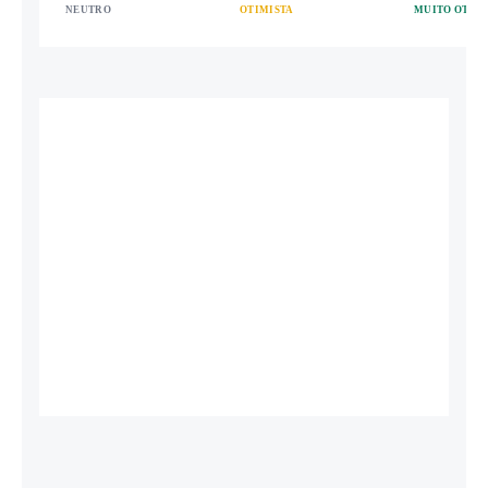
NEUTRO
OTIMISTA
MUITO OTIMI