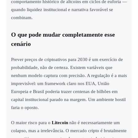
comportamento histórico de altcoins em ciclos de euforia —
quando liquidez institucional e narrativa favorável se
combinam.
O que pode mudar completamente esse
cenário
Prever preços de criptoativos para 2030 é um exercício de
probabilidade, não de certeza. Existem variáveis que
nenhum modelo captura com precisão. A regulação é a mais
imprevisível: um framework claro nos EUA, União
Europeia e Brasil poderia trazer centenas de bilhões em
capital institucional parado na margem. Um ambiente hostil
faria o oposto.
O maior risco para o
Litecoin
não é necessariamente um
colapso, mas a irrelevância. O mercado cripto é brutalmente