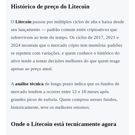
Histórico de preço do Litecoin
O
Litecoin
passou por múltiplos ciclos de alta e baixa desde
seu lançamento — padrão comum entre criptoativos que
sobrevivem ao teste do tempo. Os ciclos de 2017, 2021 e
2024 mostram que o mercado cripto tem memória: padrões
se repetem com variações, e quem conhece o histórico do
ativo tende a tomar decisões melhores do que quem reage
apenas ao preço atual.
A
análise técnica
de longo prazo indica que os fundos de
mercado tendem a ocorrer entre 12 e 18 meses após
grandes picos de euforia. Quem comprou nesses fundos,
historicamente, teve os melhores retornos.
Onde o Litecoin está tecnicamente agora