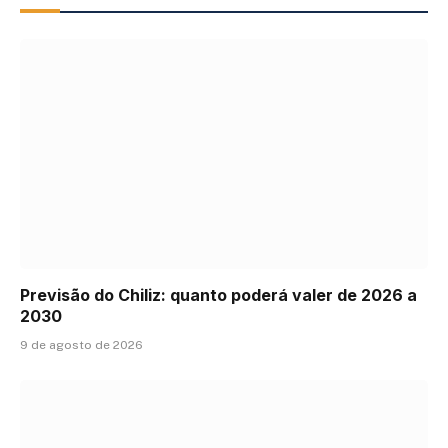
Previsão do Chiliz: quanto poderá valer de 2026 a
2030
9 de agosto de 2026