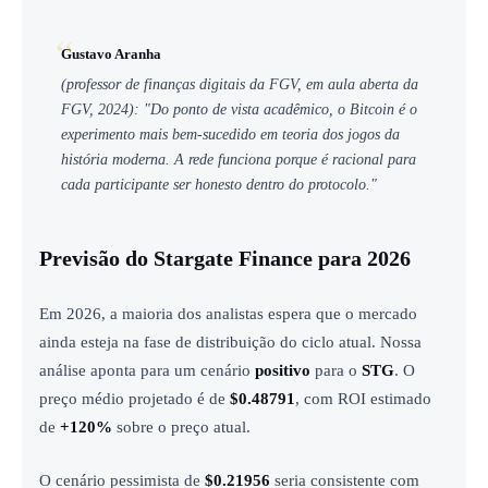
Gustavo Aranha
(professor de finanças digitais da FGV, em aula aberta da
FGV, 2024): "Do ponto de vista acadêmico, o Bitcoin é o
experimento mais bem-sucedido em teoria dos jogos da
história moderna. A rede funciona porque é racional para
cada participante ser honesto dentro do protocolo."
Previsão do Stargate Finance para 2026
Em 2026, a maioria dos analistas espera que o mercado
ainda esteja na fase de distribuição do ciclo atual. Nossa
análise aponta para um cenário
positivo
para o
STG
. O
preço médio projetado é de
$0.48791
, com ROI estimado
de
+120%
sobre o preço atual.
O cenário pessimista de
$0.21956
seria consistente com