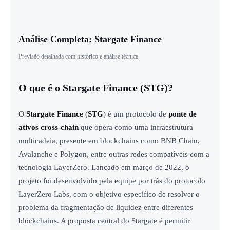
Análise Completa: Stargate Finance
Previsão detalhada com histórico e análise técnica
O que é o Stargate Finance (STG)?
O
Stargate Finance
(
STG
) é um protocolo de
ponte de
ativos cross-chain
que opera como uma infraestrutura
multicadeia, presente em blockchains como BNB Chain,
Avalanche e Polygon, entre outras redes compatíveis com a
tecnologia LayerZero. Lançado em março de 2022, o
projeto foi desenvolvido pela equipe por trás do protocolo
LayerZero Labs, com o objetivo específico de resolver o
problema da fragmentação de liquidez entre diferentes
blockchains. A proposta central do Stargate é permitir