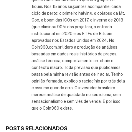
fiquei. Nos 15 anos seguintes acompanhei cada
ciclo de perto: o primeiro halving, o colapso da Mt.
Gox, o boom das ICOs em 2017, o inverno de 2018
(que eliminou 90% dos projetos), a entrada
institucional em 2020 e os ETFs de Bitcoin
aprovados nos Estados Unidos em 2024. No
Coin360.com.br lidero a produção de análises
baseadas em dados reais: histórico de preços,
análise técnica, comportamento on-chain e
contexto macro. Toda previsão que publicamos
passa pela minha revisão antes de ir ao ar. Tenho
opinião formada, explico o raciocínio por trás dela
e assumo quando erro. O investidor brasileiro
merece análise de qualidade no seu idioma, sem
sensacionalismo e sem viés de venda. É por isso
que o Coin360 existe.
POSTS RELACIONADOS