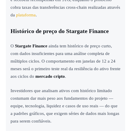
cobra taxas das transferências cross-chain realizadas através
da
plataforma
.
Histórico de preço do Stargate Finance
O
Stargate Finance
ainda tem histórico de preço curto,
com dados insuficientes para uma análise completa de
múltiplos ciclos. O comportamento em janelas de 12 a 24
meses será o primeiro teste real da resiliência do ativo frente
aos ciclos do
mercado cripto
.
Investidores que analisam ativos com histórico limitado
costumam dar mais peso aos fundamentos do projeto —
equipe, tecnologia, liquidez e casos de uso reais — do que
a padrões gráficos, que exigem séries de dados mais longas
para serem confiáveis.