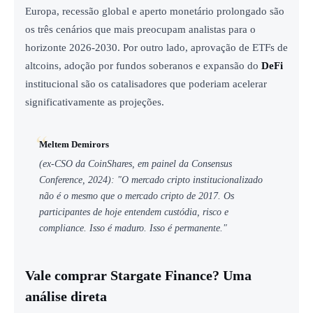
Europa, recessão global e aperto monetário prolongado são
os três cenários que mais preocupam analistas para o
horizonte 2026-2030. Por outro lado, aprovação de ETFs de
altcoins, adoção por fundos soberanos e expansão do
DeFi
institucional são os catalisadores que poderiam acelerar
significativamente as projeções.
Meltem Demirors
(ex-CSO da CoinShares, em painel da Consensus
Conference, 2024): "O mercado cripto institucionalizado
não é o mesmo que o mercado cripto de 2017. Os
participantes de hoje entendem custódia, risco e
compliance. Isso é maduro. Isso é permanente."
Vale comprar Stargate Finance? Uma
análise direta