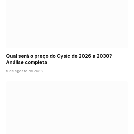
Qual será o preço do Cysic de 2026 a 2030?
Análise completa
9 de agosto de 2026