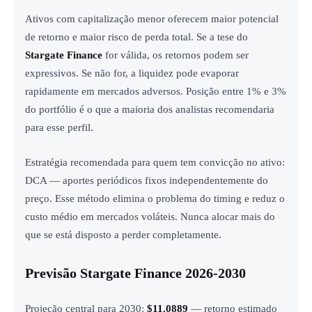
Ativos com capitalização menor oferecem maior potencial
de retorno e maior risco de perda total. Se a tese do
Stargate Finance
for válida, os retornos podem ser
expressivos. Se não for, a liquidez pode evaporar
rapidamente em mercados adversos. Posição entre 1% e 3%
do portfólio é o que a maioria dos analistas recomendaria
para esse perfil.
Estratégia recomendada para quem tem convicção no ativo:
DCA — aportes periódicos fixos independentemente do
preço. Esse método elimina o problema do timing e reduz o
custo médio em mercados voláteis. Nunca alocar mais do
que se está disposto a perder completamente.
Previsão Stargate Finance 2026-2030
Projeção central para 2030:
$11.0889
— retorno estimado