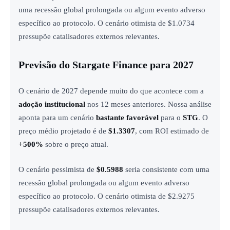
uma recessão global prolongada ou algum evento adverso
específico ao protocolo. O cenário otimista de $1.0734
pressupõe catalisadores externos relevantes.
Previsão do Stargate Finance para 2027
O cenário de 2027 depende muito do que acontece com a
adoção institucional
nos 12 meses anteriores. Nossa análise
aponta para um cenário
bastante favorável
para o
STG
. O
preço médio projetado é de
$1.3307
, com ROI estimado de
+500%
sobre o preço atual.
O cenário pessimista de
$0.5988
seria consistente com uma
recessão global prolongada ou algum evento adverso
específico ao protocolo. O cenário otimista de $2.9275
pressupõe catalisadores externos relevantes.