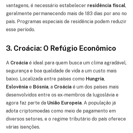
vantagens, é necessário estabelecer
residência fiscal
,
geralmente permanecendo mais de 183 dias por ano no
país. Programas especiais de residência podem reduzir
esse período.
3. Croácia: O Refúgio Econômico
A
Croácia
é ideal para quem busca um clima agradável,
segurança e boa qualidade de vida a um custo mais
baixo. Localizada entre países como
Hungria
,
Eslovênia
e
Bósnia
, a
Croácia
é um dos países mais
desenvolvidos entre os ex-membros da Iugoslávia e
agora faz parte da
União Europeia
. A população já
adota criptomoedas como meio de pagamento em
diversos setores, e o regime tributário do país oferece
várias isenções.