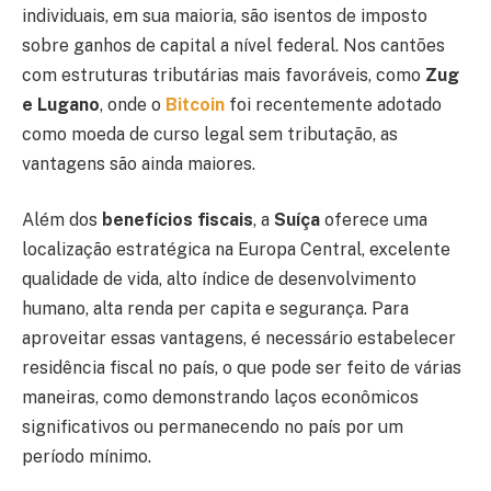
individuais, em sua maioria, são isentos de imposto
sobre ganhos de capital a nível federal. Nos cantões
com estruturas tributárias mais favoráveis, como
Zug
e Lugano
, onde o
Bitcoin
foi recentemente adotado
como moeda de curso legal sem tributação, as
vantagens são ainda maiores.
Além dos
benefícios fiscais
, a
Suíça
oferece uma
localização estratégica na Europa Central, excelente
qualidade de vida, alto índice de desenvolvimento
humano, alta renda per capita e segurança. Para
aproveitar essas vantagens, é necessário estabelecer
residência fiscal no país, o que pode ser feito de várias
maneiras, como demonstrando laços econômicos
significativos ou permanecendo no país por um
período mínimo.