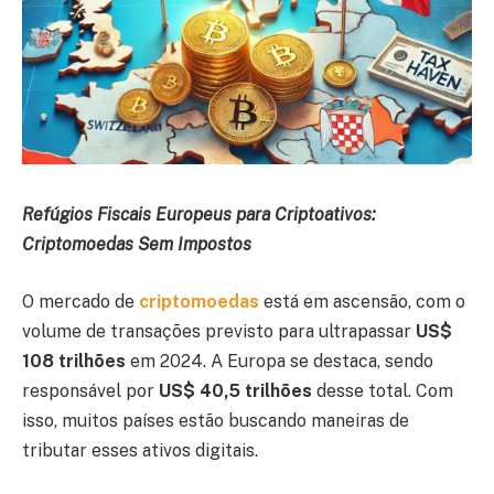
Refúgios Fiscais Europeus para Criptoativos:
Criptomoedas Sem Impostos
O mercado de
criptomoedas
está em ascensão, com o
volume de transações previsto para ultrapassar
US$
108 trilhões
em 2024. A Europa se destaca, sendo
responsável por
US$ 40,5 trilhões
desse total. Com
isso, muitos países estão buscando maneiras de
tributar esses ativos digitais.