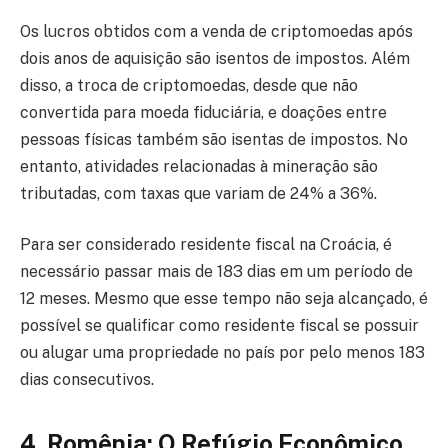
Os lucros obtidos com a venda de criptomoedas após
dois anos de aquisição são isentos de impostos. Além
disso, a troca de criptomoedas, desde que não
convertida para moeda fiduciária, e doações entre
pessoas físicas também são isentas de impostos. No
entanto, atividades relacionadas à mineração são
tributadas, com taxas que variam de 24% a 36%.
Para ser considerado residente fiscal na Croácia, é
necessário passar mais de 183 dias em um período de
12 meses. Mesmo que esse tempo não seja alcançado, é
possível se qualificar como residente fiscal se possuir
ou alugar uma propriedade no país por pelo menos 183
dias consecutivos.
4. Romênia: O Refúgio Econômico