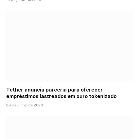
Tether anuncia parceria para oferecer
empréstimos lastreados em ouro tokenizado
29 de junho de 2026