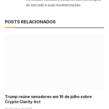
do mercado e suas movimentações.
POSTS RELACIONADOS
Trump reúne senadores em 16 de julho sobre
Crypto Clarity Act
15 de julho de 2026