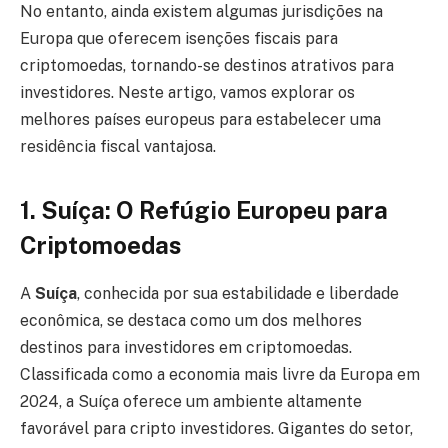
No entanto, ainda existem algumas jurisdições na
Europa que oferecem isenções fiscais para
criptomoedas, tornando-se destinos atrativos para
investidores. Neste artigo, vamos explorar os
melhores países europeus para estabelecer uma
residência fiscal vantajosa.
1. Suíça: O Refúgio Europeu para
Criptomoedas
A
Suíça
, conhecida por sua estabilidade e liberdade
econômica, se destaca como um dos melhores
destinos para investidores em criptomoedas.
Classificada como a economia mais livre da Europa em
2024, a Suíça oferece um ambiente altamente
favorável para cripto investidores. Gigantes do setor,