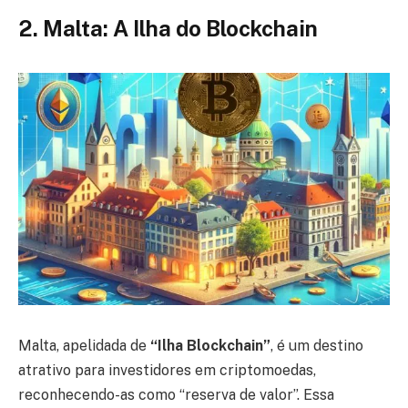
2. Malta: A Ilha do Blockchain
Malta, apelidada de
“Ilha Blockchain”
, é um destino
atrativo para investidores em criptomoedas,
reconhecendo-as como “reserva de valor”. Essa