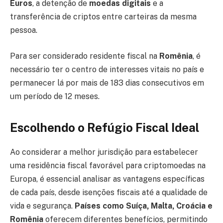
Euros
, a detenção de
moedas digitais
e a
transferência de criptos entre carteiras da mesma
pessoa.
Para ser considerado residente fiscal na
Romênia
, é
necessário ter o centro de interesses vitais no país e
permanecer lá por mais de 183 dias consecutivos em
um período de 12 meses.
Escolhendo o Refúgio Fiscal Ideal
Ao considerar a melhor jurisdição para estabelecer
uma residência fiscal favorável para criptomoedas na
Europa, é essencial analisar as vantagens específicas
de cada país, desde isenções fiscais até a qualidade de
vida e segurança.
Países como Suíça, Malta, Croácia e
Romênia
oferecem diferentes benefícios, permitindo