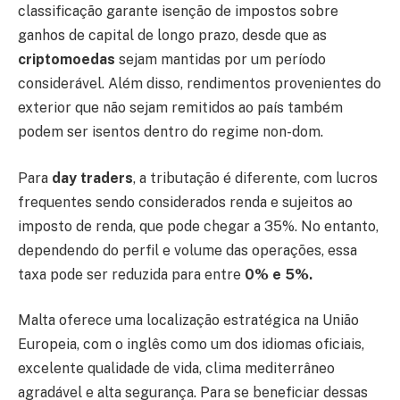
classificação garante isenção de impostos sobre
ganhos de capital de longo prazo, desde que as
criptomoedas
sejam mantidas por um período
considerável. Além disso, rendimentos provenientes do
exterior que não sejam remitidos ao país também
podem ser isentos dentro do regime non-dom.
Para
day traders
, a tributação é diferente, com lucros
frequentes sendo considerados renda e sujeitos ao
imposto de renda, que pode chegar a 35%. No entanto,
dependendo do perfil e volume das operações, essa
taxa pode ser reduzida para entre
0% e 5%.
Malta oferece uma localização estratégica na União
Europeia, com o inglês como um dos idiomas oficiais,
excelente qualidade de vida, clima mediterrâneo
agradável e alta segurança. Para se beneficiar dessas