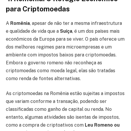
para Criptomoedas
A
Romênia
, apesar de não ter a mesma infraestrutura
e qualidade de vida que a
Suíça
, é um dos países mais
econômicos da Europa para se viver. O país oferece um
dos melhores regimes para microempresas e um
ambiente com impostos baixos para criptomoedas.
Embora o governo romeno não reconheça as
criptomoedas como moeda legal, elas são tratadas
como renda de fontes alternativas.
As criptomoedas na Romênia estão sujeitas a impostos
que variam conforme a transação, podendo ser
classificadas como ganho de capital ou renda. No
entanto, algumas atividades são isentas de impostos,
como a compra de criptoativos com
Leu Romeno ou