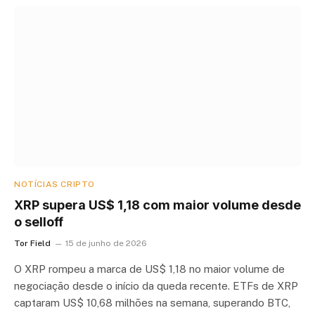
NOTÍCIAS CRIPTO
XRP supera US$ 1,18 com maior volume desde
o selloff
Tor Field
15 de junho de 2026
O XRP rompeu a marca de US$ 1,18 no maior volume de
negociação desde o início da queda recente. ETFs de XRP
captaram US$ 10,68 milhões na semana, superando BTC,