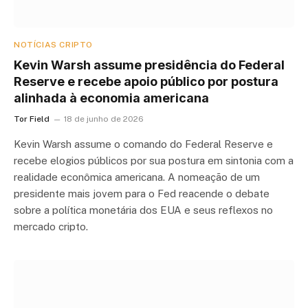
NOTÍCIAS CRIPTO
Kevin Warsh assume presidência do Federal
Reserve e recebe apoio público por postura
alinhada à economia americana
Tor Field
18 de junho de 2026
Kevin Warsh assume o comando do Federal Reserve e
recebe elogios públicos por sua postura em sintonia com a
realidade econômica americana. A nomeação de um
presidente mais jovem para o Fed reacende o debate
sobre a política monetária dos EUA e seus reflexos no
mercado cripto.