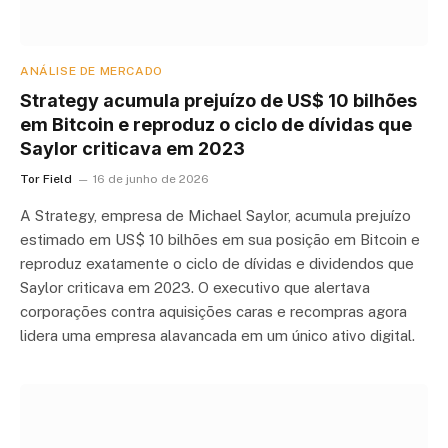
ANÁLISE DE MERCADO
Strategy acumula prejuízo de US$ 10 bilhões
em Bitcoin e reproduz o ciclo de dívidas que
Saylor criticava em 2023
Tor Field
16 de junho de 2026
A Strategy, empresa de Michael Saylor, acumula prejuízo
estimado em US$ 10 bilhões em sua posição em Bitcoin e
reproduz exatamente o ciclo de dívidas e dividendos que
Saylor criticava em 2023. O executivo que alertava
corporações contra aquisições caras e recompras agora
lidera uma empresa alavancada em um único ativo digital.