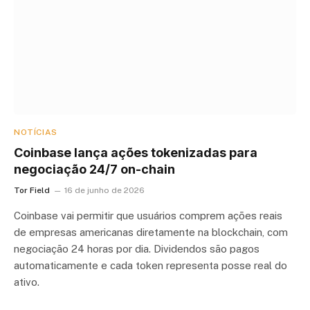
NOTÍCIAS
Coinbase lança ações tokenizadas para
negociação 24/7 on-chain
Tor Field
16 de junho de 2026
Coinbase vai permitir que usuários comprem ações reais
de empresas americanas diretamente na blockchain, com
negociação 24 horas por dia. Dividendos são pagos
automaticamente e cada token representa posse real do
ativo.