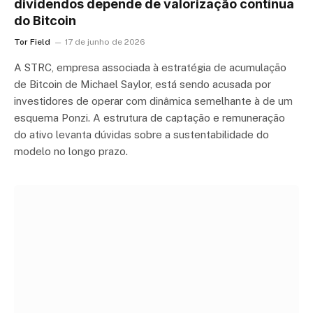
dividendos depende de valorização contínua
do Bitcoin
Tor Field
17 de junho de 2026
A STRC, empresa associada à estratégia de acumulação
de Bitcoin de Michael Saylor, está sendo acusada por
investidores de operar com dinâmica semelhante à de um
esquema Ponzi. A estrutura de captação e remuneração
do ativo levanta dúvidas sobre a sustentabilidade do
modelo no longo prazo.