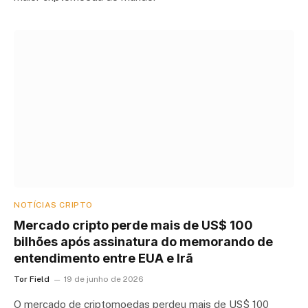
NOTÍCIAS CRIPTO
Mercado cripto perde mais de US$ 100
bilhões após assinatura do memorando de
entendimento entre EUA e Irã
Tor Field
19 de junho de 2026
O mercado de criptomoedas perdeu mais de US$ 100