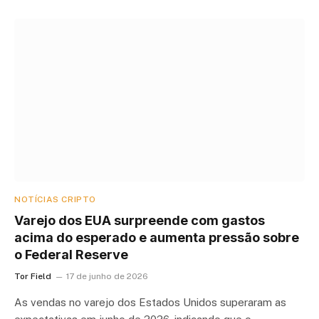
NOTÍCIAS CRIPTO
Varejo dos EUA surpreende com gastos
acima do esperado e aumenta pressão sobre
o Federal Reserve
Tor Field
17 de junho de 2026
As vendas no varejo dos Estados Unidos superaram as