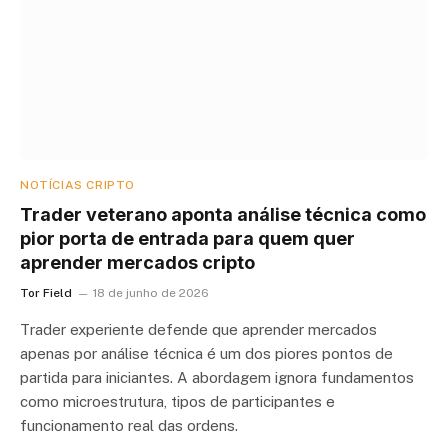
NOTÍCIAS CRIPTO
Trader veterano aponta análise técnica como
pior porta de entrada para quem quer
aprender mercados cripto
Tor Field
18 de junho de 2026
Trader experiente defende que aprender mercados
apenas por análise técnica é um dos piores pontos de
partida para iniciantes. A abordagem ignora fundamentos
como microestrutura, tipos de participantes e
funcionamento real das ordens.