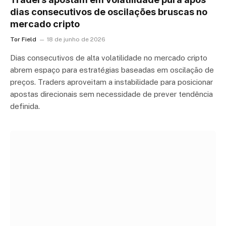
dias consecutivos de oscilações bruscas no
mercado cripto
Tor Field
18 de junho de 2026
Dias consecutivos de alta volatilidade no mercado cripto
abrem espaço para estratégias baseadas em oscilação de
preços. Traders aproveitam a instabilidade para posicionar
apostas direcionais sem necessidade de prever tendência
definida.