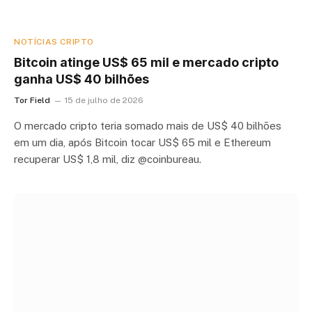
NOTÍCIAS CRIPTO
Bitcoin atinge US$ 65 mil e mercado cripto
ganha US$ 40 bilhões
Tor Field
15 de julho de 2026
O mercado cripto teria somado mais de US$ 40 bilhões
em um dia, após Bitcoin tocar US$ 65 mil e Ethereum
recuperar US$ 1,8 mil, diz @coinbureau.