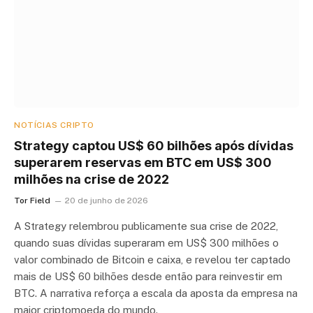
NOTÍCIAS CRIPTO
Strategy captou US$ 60 bilhões após dívidas
superarem reservas em BTC em US$ 300
milhões na crise de 2022
Tor Field
20 de junho de 2026
A Strategy relembrou publicamente sua crise de 2022,
quando suas dívidas superaram em US$ 300 milhões o
valor combinado de Bitcoin e caixa, e revelou ter captado
mais de US$ 60 bilhões desde então para reinvestir em
BTC. A narrativa reforça a escala da aposta da empresa na
maior criptomoeda do mundo.