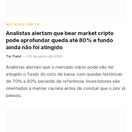
NOTÍCIAS CRIPTO
Analistas alertam que bear market cripto
pode aprofundar queda até 80% e fundo
ainda não foi atingido
Tor Field
29 de junho de 2026
Analistas alertam que o mercado cripto pode não ter
atingido o fundo do ciclo de baixa, com quedas históricas
de 70% a 80% servindo de referência. Investidores são
orientados a manter cautela antes de concluir que o pior já
passou.