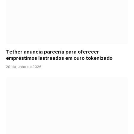
Tether anuncia parceria para oferecer
empréstimos lastreados em ouro tokenizado
29 de junho de 2026