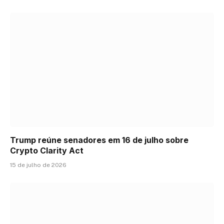
Trump reúne senadores em 16 de julho sobre
Crypto Clarity Act
15 de julho de 2026