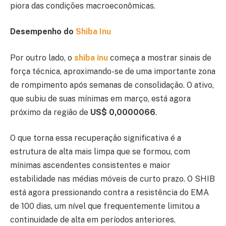
piora das condições macroeconômicas.
Desempenho do
Shiba Inu
Por outro lado, o
shiba inu
começa a mostrar sinais de
força técnica, aproximando-se de uma importante zona
de rompimento após semanas de consolidação. O ativo,
que subiu de suas mínimas em março, está agora
próximo da região de
US$ 0,0000066
.
O que torna essa recuperação significativa é a
estrutura de alta mais limpa que se formou, com
mínimas ascendentes consistentes e maior
estabilidade nas médias móveis de curto prazo. O SHIB
está agora pressionando contra a resistência do EMA
de 100 dias, um nível que frequentemente limitou a
continuidade de alta em períodos anteriores.