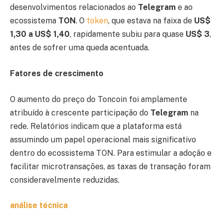
desenvolvimentos relacionados ao
Telegram
e ao
ecossistema
TON
. O
token
, que estava na faixa de
US$
1,30 a US$ 1,40
, rapidamente subiu para quase
US$ 3
,
antes de sofrer uma queda acentuada.
Fatores de crescimento
O aumento do preço do Toncoin foi amplamente
atribuído à crescente participação do
Telegram
na
rede. Relatórios indicam que a plataforma está
assumindo um papel operacional mais significativo
dentro do ecossistema TON. Para estimular a adoção e
facilitar microtransações, as taxas de transação foram
consideravelmente reduzidas.
análise técnica