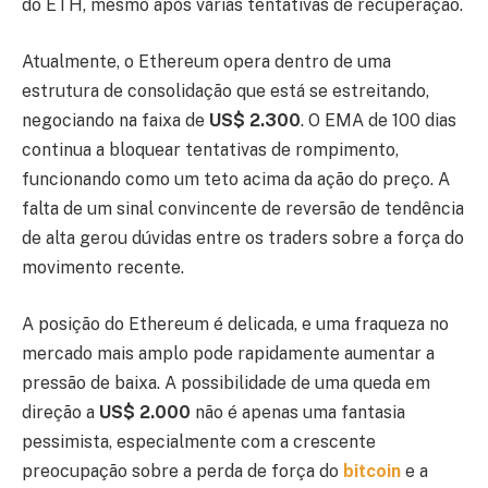
do ETH, mesmo após várias tentativas de recuperação.
Atualmente, o Ethereum opera dentro de uma
estrutura de consolidação que está se estreitando,
negociando na faixa de
US$ 2.300
. O EMA de 100 dias
continua a bloquear tentativas de rompimento,
funcionando como um teto acima da ação do preço. A
falta de um sinal convincente de reversão de tendência
de alta gerou dúvidas entre os traders sobre a força do
movimento recente.
A posição do Ethereum é delicada, e uma fraqueza no
mercado mais amplo pode rapidamente aumentar a
pressão de baixa. A possibilidade de uma queda em
direção a
US$ 2.000
não é apenas uma fantasia
pessimista, especialmente com a crescente
preocupação sobre a perda de força do
bitcoin
e a