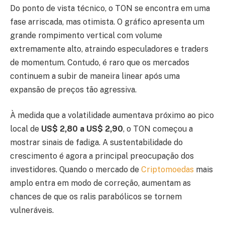
Do ponto de vista técnico, o TON se encontra em uma
fase arriscada, mas otimista. O gráfico apresenta um
grande rompimento vertical com volume
extremamente alto, atraindo especuladores e traders
de momentum. Contudo, é raro que os mercados
continuem a subir de maneira linear após uma
expansão de preços tão agressiva.
À medida que a volatilidade aumentava próximo ao pico
local de
US$ 2,80 a US$ 2,90
, o TON começou a
mostrar sinais de fadiga. A sustentabilidade do
crescimento é agora a principal preocupação dos
investidores. Quando o mercado de
Criptomoedas
mais
amplo entra em modo de correção, aumentam as
chances de que os ralis parabólicos se tornem
vulneráveis.