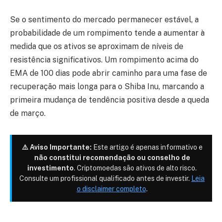
Se o sentimento do mercado permanecer estável, a
probabilidade de um rompimento tende a aumentar à
medida que os ativos se aproximam de níveis de
resistência significativos. Um rompimento acima do
EMA de 100 dias pode abrir caminho para uma fase de
recuperação mais longa para o Shiba Inu, marcando a
primeira mudança de tendência positiva desde a queda
de março.
⚠️ Aviso Importante:
Este artigo é apenas informativo e
não constitui recomendação ou conselho de
investimento
. Criptomoedas são ativos de alto risco.
Consulte um profissional qualificado antes de investir.
Leia
o disclaimer completo
.