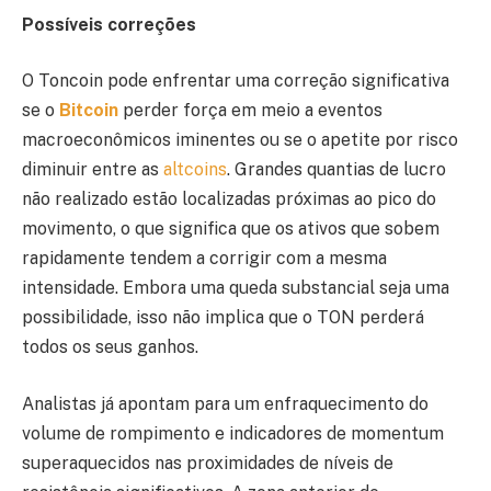
Possíveis correções
O Toncoin pode enfrentar uma correção significativa
se o
Bitcoin
perder força em meio a eventos
macroeconômicos iminentes ou se o apetite por risco
diminuir entre as
altcoins
. Grandes quantias de lucro
não realizado estão localizadas próximas ao pico do
movimento, o que significa que os ativos que sobem
rapidamente tendem a corrigir com a mesma
intensidade. Embora uma queda substancial seja uma
possibilidade, isso não implica que o TON perderá
todos os seus ganhos.
Analistas já apontam para um enfraquecimento do
volume de rompimento e indicadores de momentum
superaquecidos nas proximidades de níveis de