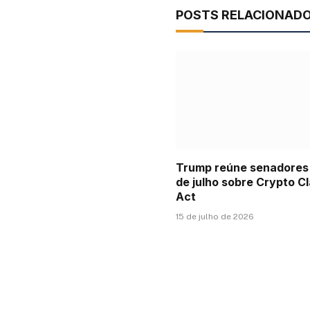
POSTS RELACIONAD
Trump reúne senadores
de julho sobre Crypto Cl
Act
15 de julho de 2026