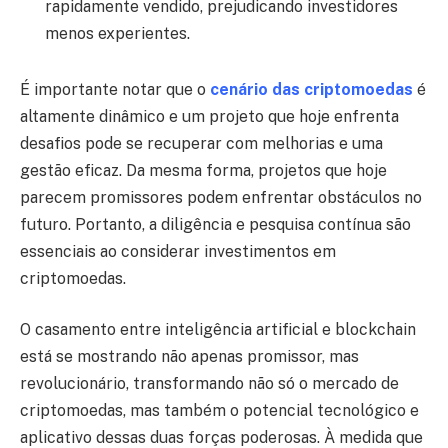
rapidamente vendido, prejudicando investidores
menos experientes.
É importante notar que o
cenário das criptomoedas
é
altamente dinâmico e um projeto que hoje enfrenta
desafios pode se recuperar com melhorias e uma
gestão eficaz. Da mesma forma, projetos que hoje
parecem promissores podem enfrentar obstáculos no
futuro. Portanto, a diligência e pesquisa contínua são
essenciais ao considerar investimentos em
criptomoedas.
O casamento entre inteligência artificial e blockchain
está se mostrando não apenas promissor, mas
revolucionário, transformando não só o mercado de
criptomoedas, mas também o potencial tecnológico e
aplicativo dessas duas forças poderosas. À medida que