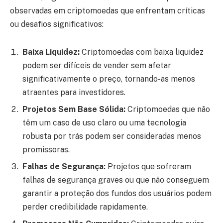
observadas em criptomoedas que enfrentam críticas
ou desafios significativos:
Baixa Liquidez:
Criptomoedas com baixa liquidez
podem ser difíceis de vender sem afetar
significativamente o preço, tornando-as menos
atraentes para investidores.
Projetos Sem Base Sólida:
Criptomoedas que não
têm um caso de uso claro ou uma tecnologia
robusta por trás podem ser consideradas menos
promissoras.
Falhas de Segurança:
Projetos que sofreram
falhas de segurança graves ou que não conseguem
garantir a proteção dos fundos dos usuários podem
perder credibilidade rapidamente.