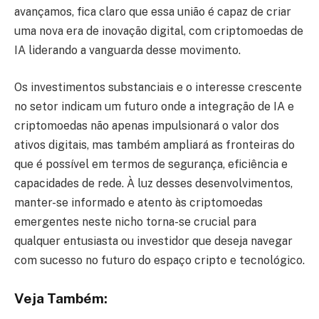
avançamos, fica claro que essa união é capaz de criar
uma nova era de inovação digital, com criptomoedas de
IA liderando a vanguarda desse movimento.
Os investimentos substanciais e o interesse crescente
no setor indicam um futuro onde a integração de IA e
criptomoedas não apenas impulsionará o valor dos
ativos digitais, mas também ampliará as fronteiras do
que é possível em termos de segurança, eficiência e
capacidades de rede. À luz desses desenvolvimentos,
manter-se informado e atento às criptomoedas
emergentes neste nicho torna-se crucial para
qualquer entusiasta ou investidor que deseja navegar
com sucesso no futuro do espaço cripto e tecnológico.
Veja Também: