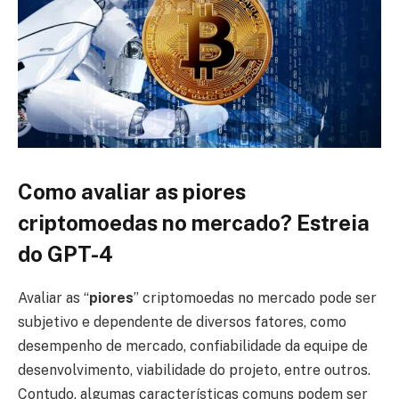
Como avaliar as piores
criptomoedas no mercado? Estreia
do GPT-4
Avaliar as “
piores
” criptomoedas no mercado pode ser
subjetivo e dependente de diversos fatores, como
desempenho de mercado, confiabilidade da equipe de
desenvolvimento, viabilidade do projeto, entre outros.
Contudo, algumas características comuns podem ser