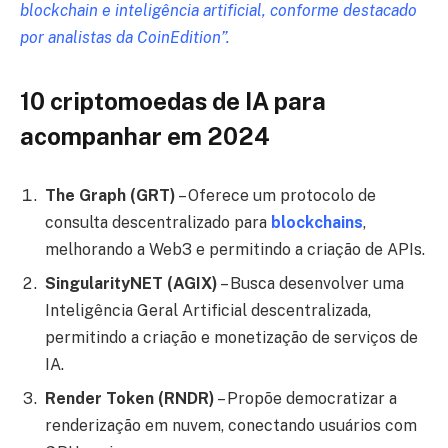
blockchain e inteligência artificial, conforme destacado
por analistas da CoinEdition”.
10 criptomoedas de IA para
acompanhar em 2024
The Graph (GRT)
– Oferece um protocolo de
consulta descentralizado para
blockchains
,
melhorando a Web3 e permitindo a criação de APIs.
SingularityNET (AGIX)
– Busca desenvolver uma
Inteligência Geral Artificial descentralizada,
permitindo a criação e monetização de serviços de
IA.
Render Token (RNDR)
– Propõe democratizar a
renderização em nuvem, conectando usuários com