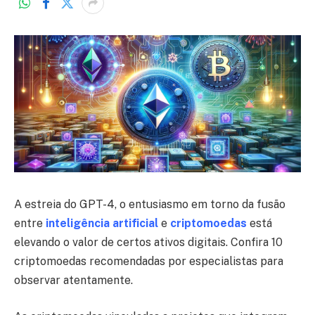
A estreia do GPT-4, o entusiasmo em torno da fusão
entre
inteligência artificial
e
criptomoedas
está
elevando o valor de certos ativos digitais. Confira 10
criptomoedas recomendadas por especialistas para
observar atentamente.