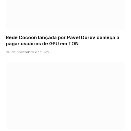
Rede Cocoon lançada por Pavel Durov começa a
pagar usuários de GPU em TON
30 de novembro de 2025