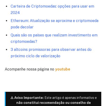
Carteira de Criptomoedas: opções para usar em
2024
Ethereum: Atualização se aproxima e criptomoeda
pode decolar
Quais são os países que realizam investimento em
criptomoedas?
3 altcoins promissoras para observar antes do
próximo ciclo de valorização
Acompanhe nossa página no
youtube
⚠️ Aviso Importante:
Este artigo é apenas informativo e
não constitui recomendação ou conselho de