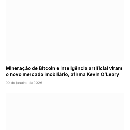
Mineração de Bitcoin e inteligência artificial viram
o novo mercado imobiliário, afirma Kevin O’Leary
22 de janeiro de 2026