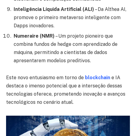
Inteligência Líquida Artificial (ALI)
– Da Althea AI,
promove o primeiro metaverso inteligente com
Dapps inovadores.
Numeraire (NMR)
– Um projeto pioneiro que
combina fundos de hedge com aprendizado de
máquina, permitindo a cientistas de dados
apresentarem modelos preditivos.
Este novo entusiasmo em torno de
blockchain
e IA
destaca o imenso potencial que a interseção dessas
tecnologias oferece, prometendo inovação e avanços
tecnológicos no cenário atual.