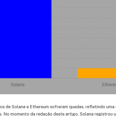
os de Solana e Ethereum sofreram quedas, refletindo uma
s. No momento da redação deste artigo, Solana registrou