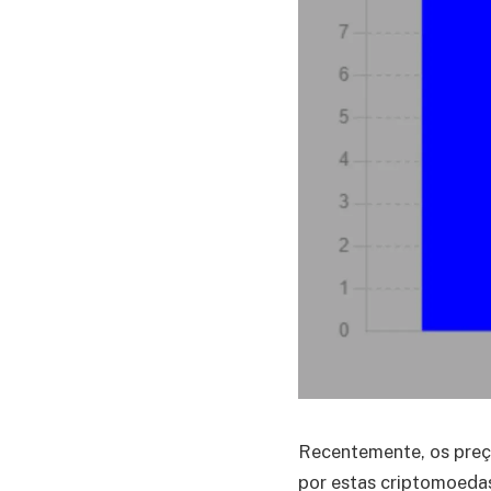
Recentemente, os preç
por estas criptomoeda