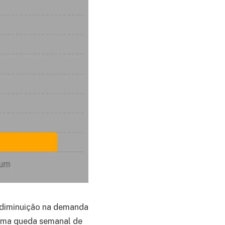
 diminuição na demanda
 uma queda semanal de