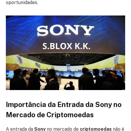
oportunidades.
Importância da Entrada da Sony no
Mercado de Criptomoedas
A entrada da
Sony
no mercado de
criptomoedas
não é