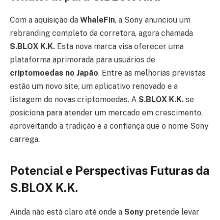
Com a aquisição da
WhaleFin
, a Sony anunciou um
rebranding completo da corretora, agora chamada
S.BLOX K.K.
Esta nova marca visa oferecer uma
plataforma aprimorada para usuários de
criptomoedas no Japão
. Entre as melhorias previstas
estão um novo site, um aplicativo renovado e a
listagem de novas criptomoedas. A
S.BLOX K.K.
se
posiciona para atender um mercado em crescimento,
aproveitando a tradição e a confiança que o nome Sony
carrega.
Potencial e Perspectivas Futuras da
S.BLOX K.K.
Ainda não está claro até onde a
Sony
pretende levar