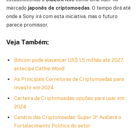
mercado
japonês de criptomoedas
. O tempo dirá até
onde a Sony irá com esta iniciativa, mas o futuro
parece promissor.
Veja Também:
Bitcoin pode alavancar US$ 1,5 milhão até 2027,
antecipa Cathie Wood
As Principais Corretoras de Criptomoedas para
Investir em 2024
Carteira de Criptomoedas: opções para usar em
2024
Cenário das Criptomoedas: Super 3ª Avaliará o
Fortalecimento Político do setor