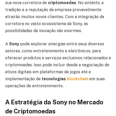
sua nova corretora de
criptomoedas
. No entanto, a
tradição e a reputação da empresa provavelmente
atrairão muitos novos clientes. Com a integração da
corretora no vasto ecossistema da Sony, as
possibilidades de inovação são enormes.
A
Sony
pode explorar sinergias entre seus diversos
setores, como entretenimento e eletrônicos, para
oferecer produtos e serviços exclusivos relacionados a
criptomoedas. Isso pode incluir desde a negociação de
ativos digitais em plataformas de jogos até a
implementação de
tecnologias
blockchain
em suas
operações de entretenimento.
A Estratégia da Sony no Mercado
de Criptomoedas