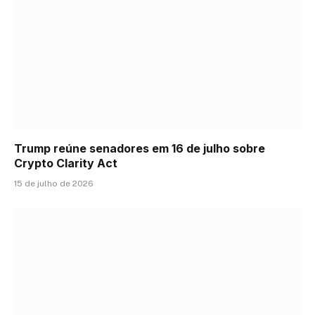
Trump reúne senadores em 16 de julho sobre
Crypto Clarity Act
15 de julho de 2026