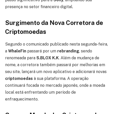
presença no setor financeiro digital.
Surgimento da Nova Corretora de
Criptomoedas
Segundo o comunicado publicado nesta segunda-feira,
a
WhaleFin
passará por um
rebranding
, sendo
renomeada para
S.BLOX K.K
. Além da mudança de
nome, a corretora também passará por melhorias em
seu site, lançará um novo aplicativo e adicionará novas
criptomoedas
à sua plataforma. A operação
continuará focada no mercado japonês, onde a moeda
local está enfrentando um período de
enfraquecimento.