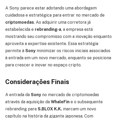
A Sony parece estar adotando uma abordagem
cuidadosa e estratégica para entrar no mercado de
criptomoedas
. Ao adquirir uma corretora já
estabelecida e
rebranding-a
, a empresa está
mostrando seu compromisso com a inovação enquanto
aproveita a expertise existente. Essa estratégia
permite à
Sony
minimizar os riscos iniciais associados
à entrada em um novo mercado, enquanto se posiciona
para crescer e inovar no espaço cripto.
Considerações Finais
A entrada da
Sony
no mercado de criptomoedas
através da aquisição da
WhaleFin
e o subsequente
rebranding para
S.BLOX K.K.
marcam um novo
capítulo na história da gigante japonesa. Com