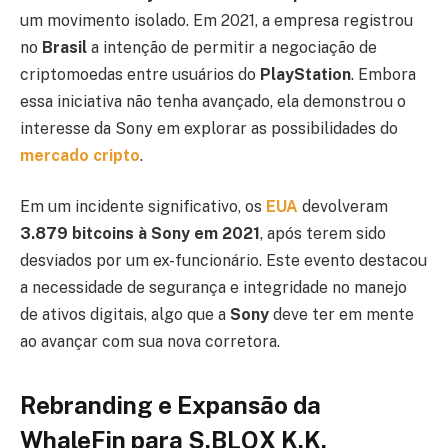
um movimento isolado. Em 2021, a empresa registrou
no
Brasil
a intenção de permitir a negociação de
criptomoedas entre usuários do
PlayStation
. Embora
essa iniciativa não tenha avançado, ela demonstrou o
interesse da Sony em explorar as possibilidades do
mercado cripto
.
Em um incidente significativo, os
EUA
devolveram
3.879 bitcoins à Sony em 2021
, após terem sido
desviados por um ex-funcionário. Este evento destacou
a necessidade de segurança e integridade no manejo
de ativos digitais, algo que a
Sony
deve ter em mente
ao avançar com sua nova corretora.
Rebranding e Expansão da
WhaleFin para S.BLOX K.K.