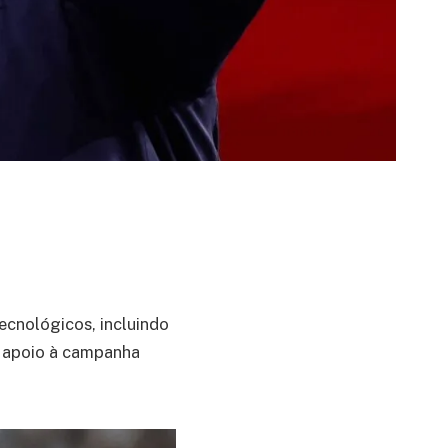
ecnológicos, incluindo
apoio à campanha