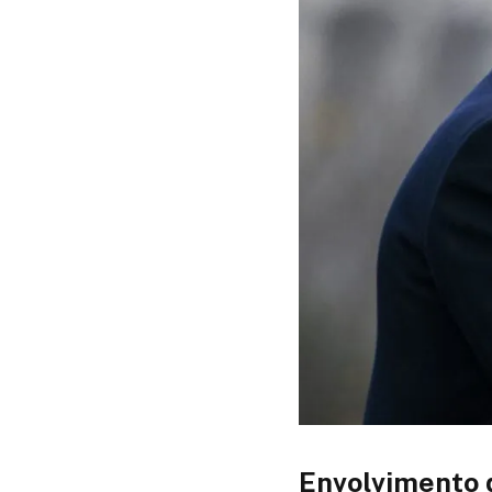
Envolvimento