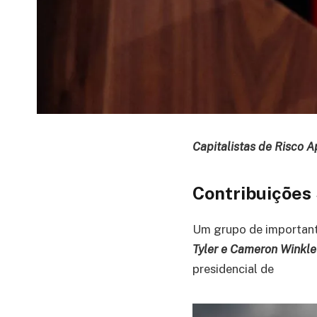
Capitalistas de Risco 
Contribuições
Um grupo de importante
Tyler e Cameron Winkle
presidencial de