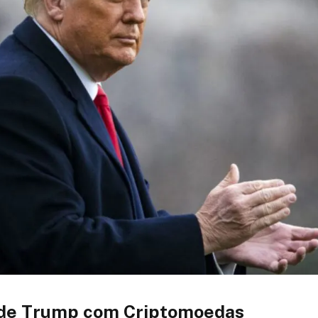
 de Trump com Criptomoedas