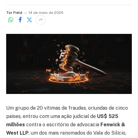
Tor Field
14 de maio de 2026
Um grupo de 20 vítimas de fraudes, oriundas de cinco
países, entrou com uma ação judicial de
US$ 525
milhões
contra o escritório de advocacia
Fenwick &
West LLP
, um dos mais renomados do Vale do Silício,