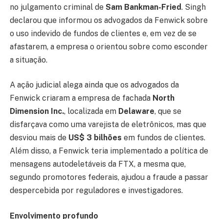
no julgamento criminal de
Sam Bankman-Fried
. Singh
declarou que informou os advogados da Fenwick sobre
o uso indevido de fundos de clientes e, em vez de se
afastarem, a empresa o orientou sobre como esconder
a situação.
A ação judicial alega ainda que os advogados da
Fenwick criaram a empresa de fachada
North
Dimension Inc.
, localizada em
Delaware
, que se
disfarçava como uma varejista de eletrônicos, mas que
desviou mais de
US$ 3 bilhões
em fundos de clientes.
Além disso, a Fenwick teria implementado a política de
mensagens autodeletáveis da FTX, a mesma que,
segundo promotores federais, ajudou a fraude a passar
despercebida por reguladores e investigadores.
Envolvimento profundo