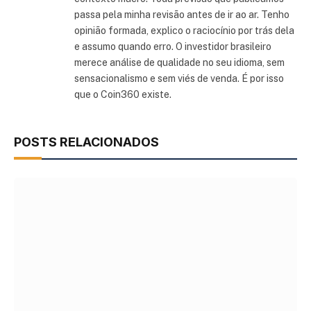
passa pela minha revisão antes de ir ao ar. Tenho
opinião formada, explico o raciocínio por trás dela
e assumo quando erro. O investidor brasileiro
merece análise de qualidade no seu idioma, sem
sensacionalismo e sem viés de venda. É por isso
que o Coin360 existe.
POSTS RELACIONADOS