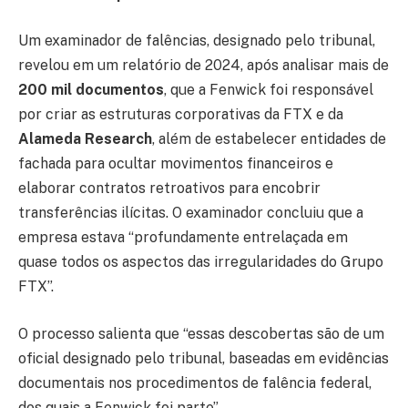
Um examinador de falências, designado pelo tribunal,
revelou em um relatório de 2024, após analisar mais de
200 mil documentos
, que a Fenwick foi responsável
por criar as estruturas corporativas da FTX e da
Alameda Research
, além de estabelecer entidades de
fachada para ocultar movimentos financeiros e
elaborar contratos retroativos para encobrir
transferências ilícitas. O examinador concluiu que a
empresa estava “profundamente entrelaçada em
quase todos os aspectos das irregularidades do Grupo
FTX”.
O processo salienta que “essas descobertas são de um
oficial designado pelo tribunal, baseadas em evidências
documentais nos procedimentos de falência federal,
dos quais a Fenwick foi parte”.