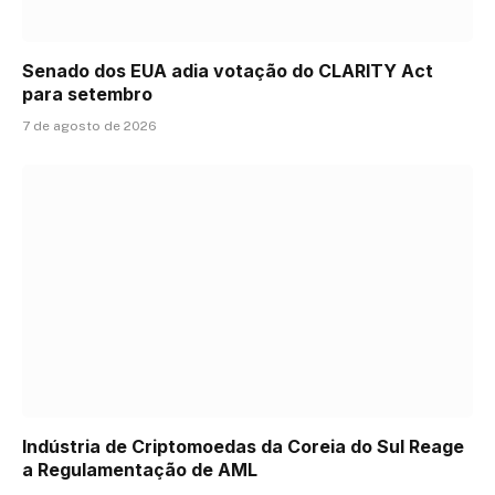
Senado dos EUA adia votação do CLARITY Act
para setembro
7 de agosto de 2026
Indústria de Criptomoedas da Coreia do Sul Reage
a Regulamentação de AML