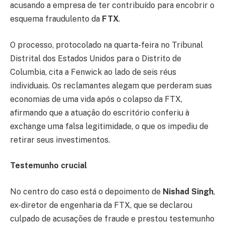
acusando a empresa de ter contribuído para encobrir o
esquema fraudulento da
FTX
.
O processo, protocolado na quarta-feira no Tribunal
Distrital dos Estados Unidos para o Distrito de
Columbia, cita a Fenwick ao lado de seis réus
individuais. Os reclamantes alegam que perderam suas
economias de uma vida após o colapso da FTX,
afirmando que a atuação do escritório conferiu à
exchange uma falsa legitimidade, o que os impediu de
retirar seus investimentos.
Testemunho crucial
No centro do caso está o depoimento de
Nishad Singh
,
ex-diretor de engenharia da FTX, que se declarou
culpado de acusações de fraude e prestou testemunho