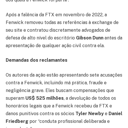
Após a falência da FTX em novembro de 2022, a
Fenwick removeu todas as referências à exchange de
seu site e contratou discretamente advogados de
defesa de alto nível do escritório
Gibson Dunn
antes da
apresentação de qualquer ação civil contra ela.
Demandas dos reclamantes
Os autores da ação estão apresentando sete acusações
contra a Fenwick, incluindo má prática, fraude e
negligência grave. Eles buscam compensações que
superam
US$ 525 milhões
, a devolução de todos os
honorários legais que a Fenwick recebeu da FTX e
danos punitivos contra os sócios
Tyler Newby
e
Daniel
Friedberg
por “conduta profissional deliberada e