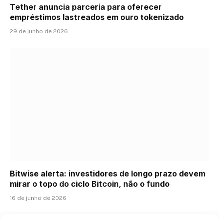
Tether anuncia parceria para oferecer
empréstimos lastreados em ouro tokenizado
29 de junho de 2026
Bitwise alerta: investidores de longo prazo devem
mirar o topo do ciclo Bitcoin, não o fundo
16 de junho de 2026