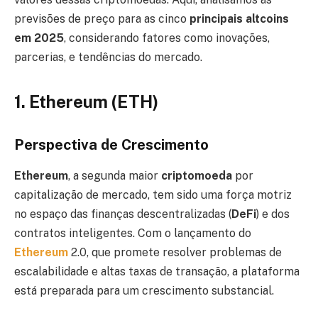
previsões de preço para as cinco
principais altcoins
em 2025
, considerando fatores como inovações,
parcerias, e tendências do mercado.
1. Ethereum (ETH)
Perspectiva de Crescimento
Ethereum
, a segunda maior
criptomoeda
por
capitalização de mercado, tem sido uma força motriz
no espaço das finanças descentralizadas (
DeFi
) e dos
contratos inteligentes. Com o lançamento do
Ethereum
2.0, que promete resolver problemas de
escalabilidade e altas taxas de transação, a plataforma
está preparada para um crescimento substancial.