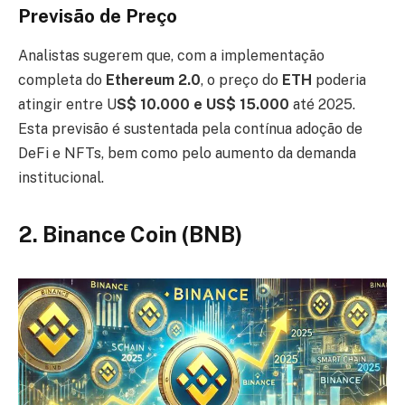
Previsão de Preço
Analistas sugerem que, com a implementação
completa do
Ethereum 2.0
, o preço do
ETH
poderia
atingir entre U
S$ 10.000 e US$ 15.000
até 2025.
Esta previsão é sustentada pela contínua adoção de
DeFi e NFTs, bem como pelo aumento da demanda
institucional.
2. Binance Coin (BNB)