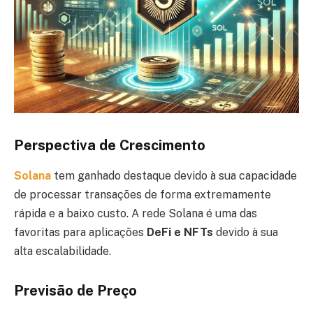
Perspectiva de Crescimento
Solana
tem ganhado destaque devido à sua capacidade
de processar transações de forma extremamente
rápida e a baixo custo. A rede Solana é uma das
favoritas para aplicações
DeFi e NFTs
devido à sua
alta escalabilidade.
Previsão de Preço