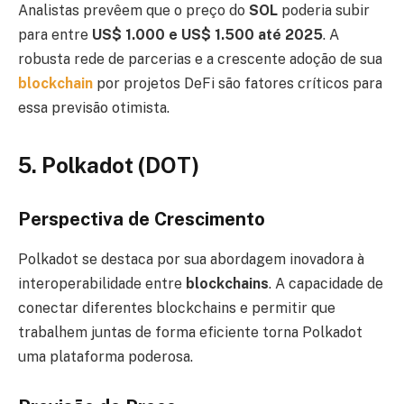
Analistas prevêem que o preço do
SOL
poderia subir
para entre
US$ 1.000 e US$ 1.500 até 2025
. A
robusta rede de parcerias e a crescente adoção de sua
blockchain
por projetos DeFi são fatores críticos para
essa previsão otimista.
5. Polkadot (DOT)
Perspectiva de Crescimento
Polkadot se destaca por sua abordagem inovadora à
interoperabilidade entre
blockchains
. A capacidade de
conectar diferentes blockchains e permitir que
trabalhem juntas de forma eficiente torna Polkadot
uma plataforma poderosa.