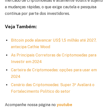
mercado de criptomoedas é altamente volátil e sujeito
a mudanças rápidas, o que exige cautela e pesquisa
contínua por parte dos investidores.
Veja Também:
Bitcoin pode alavancar US$ 1,5 milhão até 2027,
antecipa Cathie Wood
As Principais Corretoras de Criptomoedas para
Investir em 2024
Carteira de Criptomoedas: opções para usar em
2024
Cenário das Criptomoedas: Super 3ª Avaliará o
Fortalecimento Político do setor
Acompanhe nossa página no
youtube