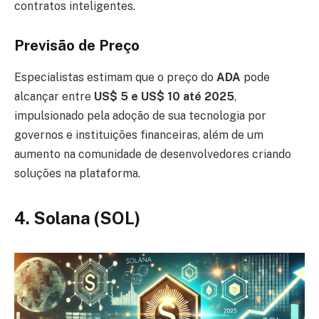
contratos inteligentes.
Previsão de Preço
Especialistas estimam que o preço do
ADA
pode
alcançar entre
US$ 5 e US$ 10 até 2025
,
impulsionado pela adoção de sua tecnologia por
governos e instituições financeiras, além de um
aumento na comunidade de desenvolvedores criando
soluções na plataforma.
4. Solana (SOL)