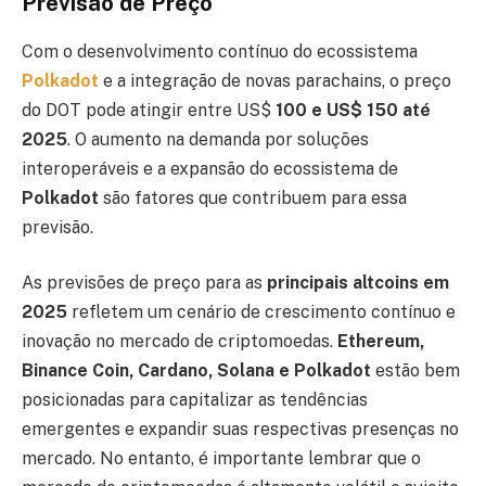
Previsão de Preço
Com o desenvolvimento contínuo do ecossistema
Polkadot
e a integração de novas parachains, o preço
do DOT pode atingir entre US$
100 e US$ 150 até
2025
. O aumento na demanda por soluções
interoperáveis e a expansão do ecossistema de
Polkadot
são fatores que contribuem para essa
previsão.
As previsões de preço para as
principais altcoins em
2025
refletem um cenário de crescimento contínuo e
inovação no mercado de criptomoedas.
Ethereum,
Binance Coin, Cardano, Solana e Polkadot
estão bem
posicionadas para capitalizar as tendências
emergentes e expandir suas respectivas presenças no
mercado. No entanto, é importante lembrar que o