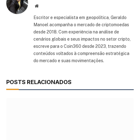
Site
Escritor e especialista em geopolítica, Geraldo
Manoel acompanha o mercado de criptomoedas
desde 2018. Com experiência na análise de
cenários globais e seus impactos no setor cripto,
escreve para o Coin360 desde 2023, trazendo
conteúdos voltados à compreensão estratégica
do mercado e suas movimentações.
POSTS RELACIONADOS