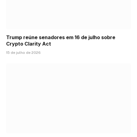
Trump reúne senadores em 16 de julho sobre
Crypto Clarity Act
15 de julho de 2026