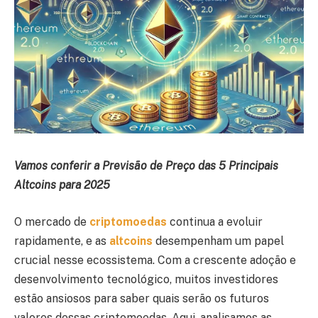
Vamos conferir a Previsão de Preço das 5 Principais
Altcoins para 2025
O mercado de
criptomoedas
continua a evoluir
rapidamente, e as
altcoins
desempenham um papel
crucial nesse ecossistema. Com a crescente adoção e
desenvolvimento tecnológico, muitos investidores
estão ansiosos para saber quais serão os futuros
valores dessas criptomoedas. Aqui, analisamos as