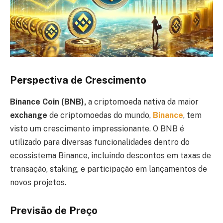
Perspectiva de Crescimento
Binance Coin (BNB),
a criptomoeda nativa da maior
exchange
de criptomoedas do mundo,
Binance
, tem
visto um crescimento impressionante. O BNB é
utilizado para diversas funcionalidades dentro do
ecossistema Binance, incluindo descontos em taxas de
transação, staking, e participação em lançamentos de
novos projetos.
Previsão de Preço