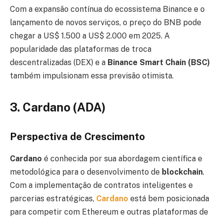
Com a expansão contínua do ecossistema Binance e o
lançamento de novos serviços, o preço do BNB pode
chegar a US$ 1.500 a US$ 2.000 em 2025. A
popularidade das plataformas de troca
descentralizadas (DEX) e a
Binance Smart Chain (BSC)
também impulsionam essa previsão otimista.
3. Cardano (ADA)
Perspectiva de Crescimento
Cardano
é conhecida por sua abordagem científica e
metodológica para o desenvolvimento de
blockchain
.
Com a implementação de contratos inteligentes e
parcerias estratégicas,
Cardano
está bem posicionada
para competir com Ethereum e outras plataformas de